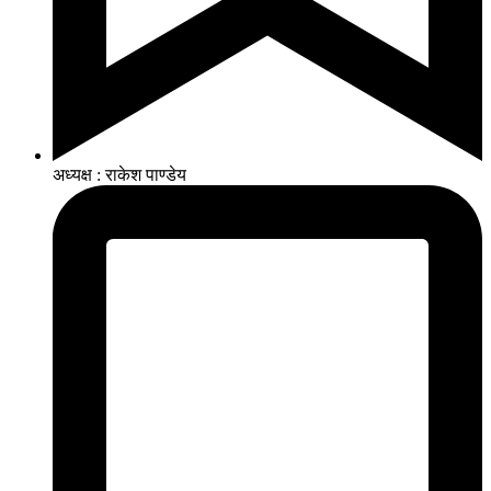
अध्यक्ष : राकेश पाण्डेय