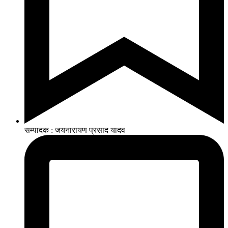
सम्पादक : जयनारायण प्रसाद यादव