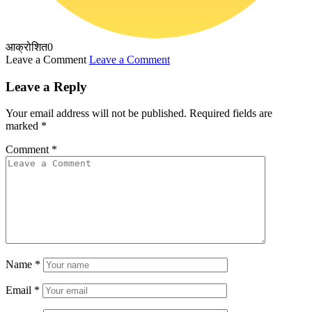
आक्रोशित
0
Leave a Comment
Leave a Comment
Leave a Reply
Your email address will not be published.
Required fields are
marked
*
Comment
*
Name
*
Email
*