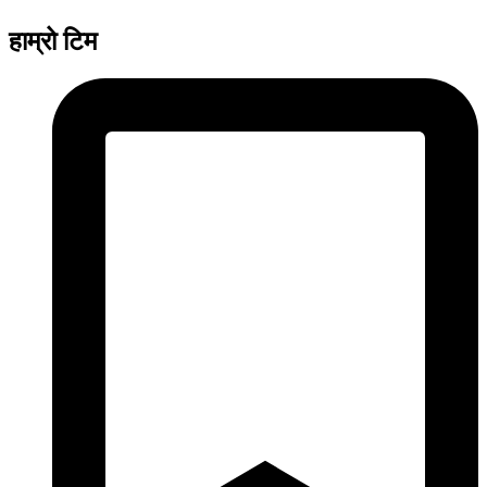
हाम्रो टिम