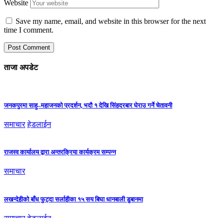
Website
Save my name, email, and website in this browser for the next
time I comment.
ताजा अपडेट
जनकपुरमा साहु–महाजनको प्रदर्शन, भदौ १ देखि सिंहदरबार घेराउ गर्ने चेतावनी
समाचार
हेडलाईन
राजस्व कार्यालय द्वारा अन्तरक्रिया कार्यक्रम सम्पन्न
समाचार
लखन्देहीको बाँध फुट्दा सर्लाहीका १५ सय बिघा धानबाली डुबानमा