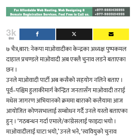
3k
शेयर
७ चैत्र,बारा: नेकपा माओवादीका केन्द्रका अध्यक्ष पुष्पकमल
दाहाल प्रचण्डले माओवादी अब एक्लै चुनाव लडने बताएका
छन ।
उनले माओवादी पार्टी अब कसैको सहयोग नलिने बताए ।
पूर्व–पश्चिम हुलाकीमार्ग केन्द्रित जनतासँग माओवादी तराई
मधेस जागरण अभियानको क्रममा बाराको कलैयामा आज
आयोजित कोणसभालाई सम्बोधन गर्दै उनले यस्तो बताएका
हुन् । ‘गठबन्धन गर्दा एमाले/कांग्रेसलाई फाइदा भयो ।
माओवादीलाई घाटा भयो,’ उनले भने, ‘स्ववियुको चुनाव