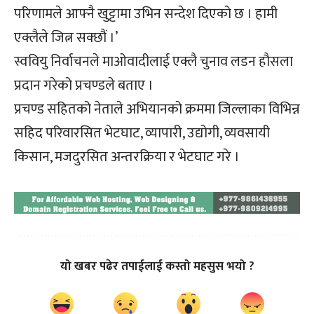
परिणामले आफ्नै खुट्टामा उभिन सन्देश दिएको छ । हामी
एक्लैले जित्न सक्छौं ।’
स्ववियु निर्वाचनले माओवादीलाई एक्लै चुनाव लडन हौसला
प्रदान गरेको प्रचण्डले बताए ।
प्रचण्ड सहितको नेताले अभियानको क्रममा जिल्लाका विभिन्न
सहिद परिवारसित भेटघाट, व्यापारी, उद्योगी, व्यवसायी
किसान, मजदुरसित अन्तरक्रिया र भेटघाट गरे ।
यो खबर पढेर तपाईलाई कस्तो महसुस भयो ?