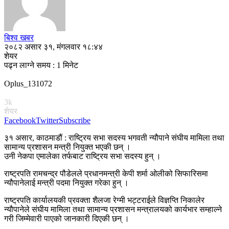
बिश्व खबर
२०८२ असार ३१, मंगलवार १८:४४
शेयर
पढ्न लाग्ने समय : 1 मिनेट
Oplus_131072
3k
शेयर
Facebook
Twitter
Subscribe
३१ असार, काठमाडौं : राष्ट्रिय सभा सदस्य भगवती न्यौपाने संघीय मामिला तथा
सामान्य प्रशासन मन्त्री नियुक्त भएकी छन् ।
उनी नेकपा एमालेका तर्फबाट राष्ट्रिय सभा सदस्य हुन् ।
राष्ट्रपति रामचन्द्र पौडेलले प्रधानमन्त्री केपी शर्मा ओलीको सिफारिसमा
न्यौपानेलाई मन्त्री पदमा नियुक्त गरेका हुन् ।
राष्ट्रपति कार्यालयकी प्रवक्ता शैलजा रेग्मी भट्टराईले विज्ञप्ति निकालेर
न्यौपानेले संघीय मामिला तथा सामान्य प्रशासन मन्त्रालयको कार्यभार सम्हाल्ने
गरी जिम्मेवारी पाएको जानकारी दिएकी छन् ।