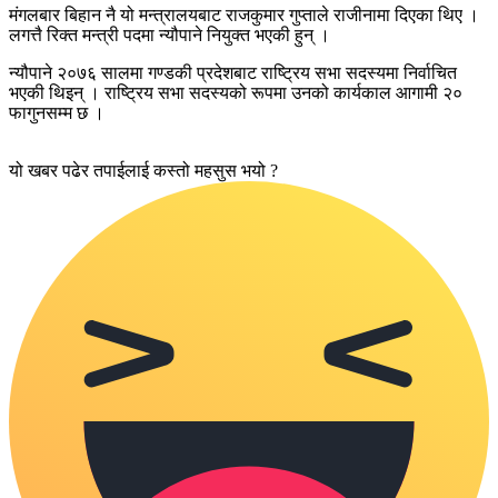
मंगलबार बिहान नै यो मन्त्रालयबाट राजकुमार गुप्ताले राजीनामा दिएका थिए ।
लगत्तै रिक्त मन्त्री पदमा न्यौपाने नियुक्त भएकी हुन् ।
न्यौपाने २०७६ सालमा गण्डकी प्रदेशबाट राष्ट्रिय सभा सदस्यमा निर्वाचित
भएकी थिइन् । राष्ट्रिय सभा सदस्यको रूपमा उनको कार्यकाल आगामी २०
फागुनसम्म छ ।
यो खबर पढेर तपाईलाई कस्तो महसुस भयो ?