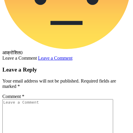
आक्रोशित
0
Leave a Comment
Leave a Comment
Leave a Reply
Your email address will not be published.
Required fields are
marked
*
Comment
*