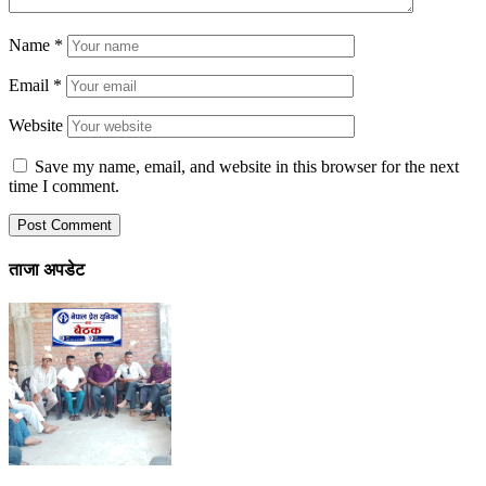
Name
*
Email
*
Website
Save my name, email, and website in this browser for the next
time I comment.
ताजा अपडेट