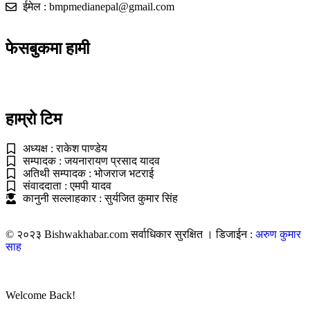
ईमेल : bmpmedianepal@gmail.com
फेसबुकमा हामी
हाम्रो टिम
अध्यक्ष : राकेश पाण्डेय
सम्पादक : जयनारायण प्रसाद यादव
अतिथी सम्पादक : भोजराज भटराई
संवाददाता : एमपी यादव
कानुनी सल्लाहकार : सुर्यजित कुमार सिंह
© २०२३ Bishwakhabar.com सर्वाधिकार सुरक्षित । डिजाईन :
अरुण कुमार
साह
Welcome Back!