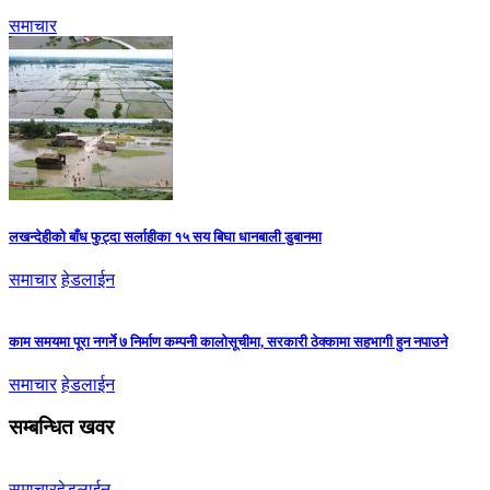
समाचार
लखन्देहीको बाँध फुट्दा सर्लाहीका १५ सय बिघा धानबाली डुबानमा
समाचार
हेडलाईन
काम समयमा पूरा नगर्ने ७ निर्माण कम्पनी कालोसूचीमा, सरकारी ठेक्कामा सहभागी हुन नपाउने
समाचार
हेडलाईन
सम्बन्धित खवर
समाचार
हेडलाईन