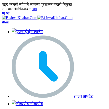
पढ्दै
भगवती न्यौपाने सामान्य प्रशासन मन्त्री नियुक्त
समाचार नोटिफिकेशन
थप
अ-आ
अ-आ
हेडलाईन
ताजा अपडेट
लोकप्रीय