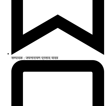
सम्पादक : जयनारायण प्रसाद यादव