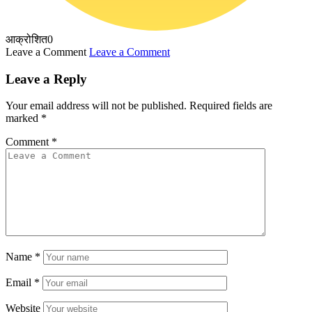
आक्रोशित
0
Leave a Comment
Leave a Comment
Leave a Reply
Your email address will not be published.
Required fields are
marked
*
Comment
*
Name
*
Email
*
Website