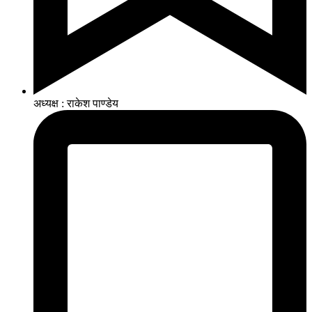
अध्यक्ष : राकेश पाण्डेय