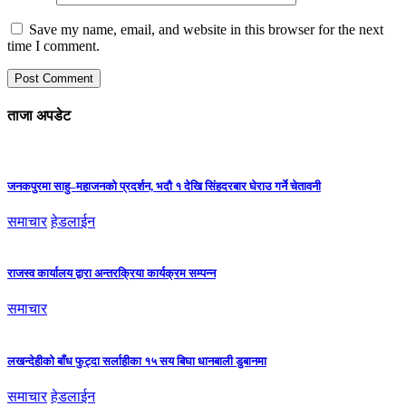
Save my name, email, and website in this browser for the next
time I comment.
ताजा अपडेट
जनकपुरमा साहु–महाजनको प्रदर्शन, भदौ १ देखि सिंहदरबार घेराउ गर्ने चेतावनी
समाचार
हेडलाईन
राजस्व कार्यालय द्वारा अन्तरक्रिया कार्यक्रम सम्पन्न
समाचार
लखन्देहीको बाँध फुट्दा सर्लाहीका १५ सय बिघा धानबाली डुबानमा
समाचार
हेडलाईन