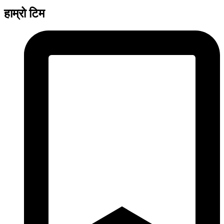
हाम्रो टिम