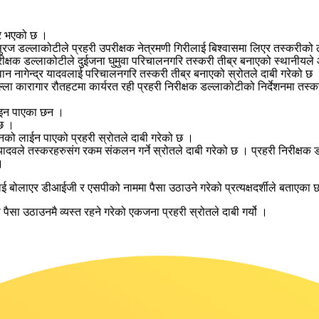
ब्र भएको छ ।
ुरज डल्लाकोटीले प्रहरी उपरीक्षक नेत्रमणी गिरीलाई बिश्वासमा लिएर तस्करीको ल
िरीक्षक डल्लाकोटीले दुईजना घुमुवा परिचालनगरि तस्करी तीब्र बनाएको स्थानीय
ान नागेन्द्र यादवलाई परिचालनगरि तस्करी तीब्र बनाएको स्रोतले दाबी गरेको छ 
ला कारागार रौतहटमा कार्यरत रही प्रहरी निरीक्षक डल्लाकोटीको निर्देशनमा तस्
लाइन पाएका छन ।
 छ ।
नको लाईन पाएको प्रहरी स्रोतले दाबी गरेको छ ।
दवले तस्करहरुसंग रकम संकलन गर्ने स्रोतले दाबी गरेको छ । प्रहरी निरीक्षक ड
।
 बोलाएर डीआईजी र एसपीको नाममा पैसा उठाउने गरेको प्रत्यक्षदर्शीले बताएका
पैसा उठाउनमै व्यस्त रहने गरेको एकजना प्रहरी स्रोतले दाबी गर्यो ।