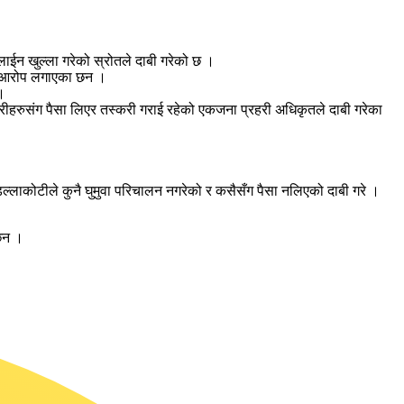
ाईन खुल्ला गरेको स्रोतले दाबी गरेको छ ।
ले आरोप लगाएका छन ।
।
करीहरुसंग पैसा लिएर तस्करी गराई रहेको एकजना प्रहरी अधिकृतले दाबी गरेका
ल्लाकोटीले कुनै घुमुवा परिचालन नगरेको र कसैसँग पैसा नलिएको दाबी गरे ।
 छन ।