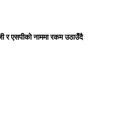
ी र एसपीको नाममा रकम उठाउँदै