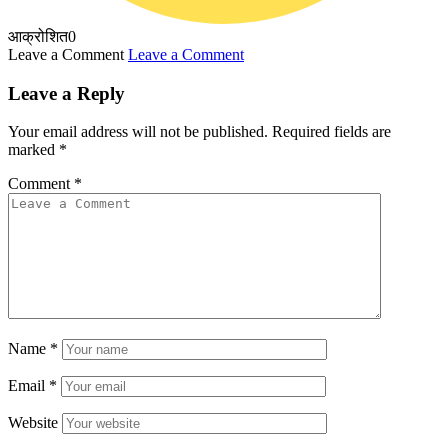
आक्रोशित
0
Leave a Comment
Leave a Comment
Leave a Reply
Your email address will not be published.
Required fields are
marked
*
Comment
*
Name
*
Email
*
Website