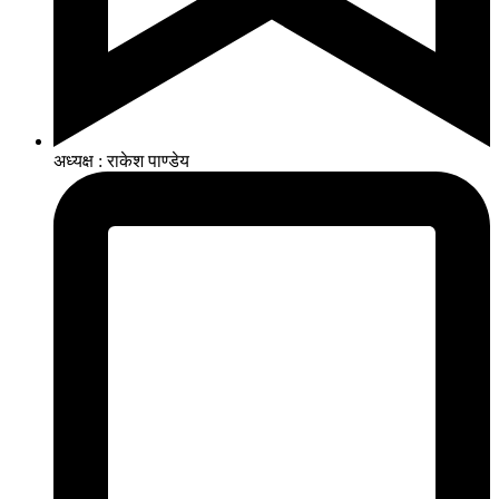
अध्यक्ष : राकेश पाण्डेय