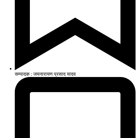
सम्पादक : जयनारायण प्रसाद यादव