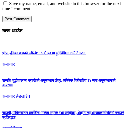
Save my name, email, and website in this browser for the next
time I comment.
ताजा अपडेट
प्रेस युनियन बाराको अधिवेशन भदौ २० मा हुने,विभिन्न समिति गठन
समाचार
सम्पत्ति शुद्धीकरणमा प्रहरीको अनुसन्धान तीव्र, अभिषेक गिरीसहित ६४ जना अनुसन्धानको
दायरामा
समाचार
हेडलाईन
साउदी, पाकिस्तान र टर्कीबीच ‘मक्का संयुक्त रक्षा सम्झौता’, क्षेत्रीय सुरक्षा सहकार्य बलियो बनाउने
प्रतिबद्धता