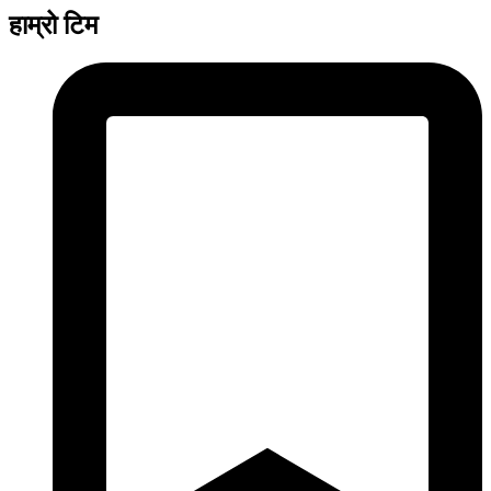
हाम्रो टिम