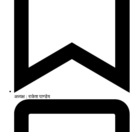
अध्यक्ष : राकेश पाण्डेय