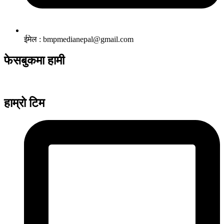
ईमेल : bmpmedianepal@gmail.com
फेसबुकमा हामी
हाम्रो टिम