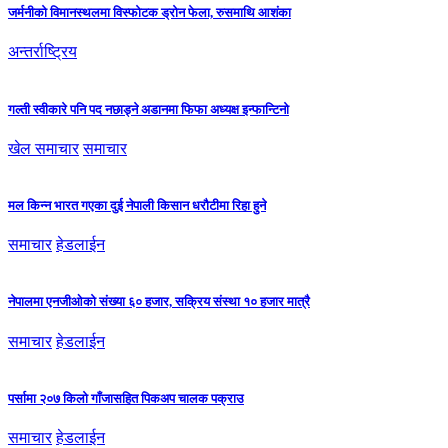
जर्मनीको विमानस्थलमा विस्फोटक ड्रोन फेला, रुसमाथि आशंका
अन्तर्राष्ट्रिय
गल्ती स्वीकारे पनि पद नछाड्ने अडानमा फिफा अध्यक्ष इन्फान्टिनो
खेल समाचार
समाचार
मल किन्न भारत गएका दुई नेपाली किसान धरौटीमा रिहा हुने
समाचार
हेडलाईन
नेपालमा एनजीओको संख्या ६० हजार, सक्रिय संस्था १० हजार मात्रै
समाचार
हेडलाईन
पर्सामा २०७ किलो गाँजासहित पिकअप चालक पक्राउ
समाचार
हेडलाईन