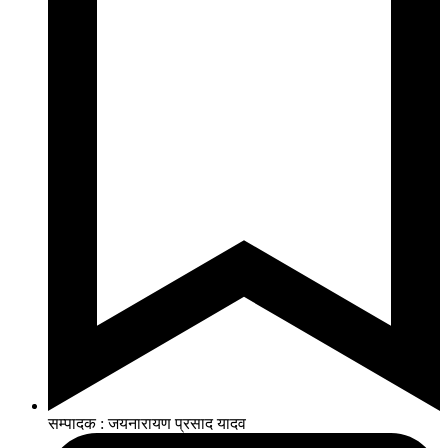
सम्पादक : जयनारायण प्रसाद यादव