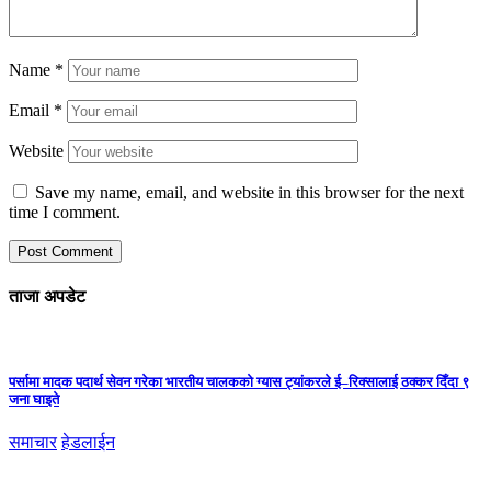
Name
*
Email
*
Website
Save my name, email, and website in this browser for the next
time I comment.
ताजा अपडेट
पर्सामा मादक पदार्थ सेवन गरेका भारतीय चालकको ग्यास ट्यांकरले ई–रिक्सालाई ठक्कर दिँदा ९
जना घाइते
समाचार
हेडलाईन