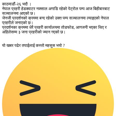
काठमाडौं-२६ भदौ ।
नेपाल प्रहरी हेडक्वाटर नक्साल अगाडि रहेको पेट्रोल पम्प आज बिहीबारबाट
सञ्चालनमा आएको छ।
जेनजी प्रदर्शनको क्रममा बन्द रहेको उक्त पम्प सञ्चालनमा ल्याइएको नेपाल
प्रहरीले जनाएको छ।
प्रदर्शनका क्रममा धेरै प्रहरी कार्यालयमा तोडफोड, आगजनी भएका थिए र
अहिलेसम्म ३ जना प्रहरीको ज्यान गएको छ।
यो खबर पढेर तपाईलाई कस्तो महसुस भयो ?