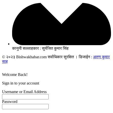
कानुनी सल्लाहकार : सुर्यजित कुमार सिंह
© २०२३ Bishwakhabar.com सर्वाधिकार सुरक्षित । डिजाईन :
अरुण कुमार
साह
Welcome Back!
Sign in to your account
Username or Email Address
Password