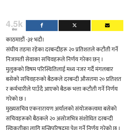
4.5k
शेयर
काठमाडौं -३१ भदौ।
संघीय तहमा रहेका दरबन्दीहरू २० प्रतिशतले कटौती गर्ने
निजामती सेवाका सचिवहरूले निर्णय गरेका छन् ।
मुलुकको विषम परिस्थितिलाई मध्य नजर गर्दै मंगलबार
बसेको सचिवहरुको बैठकले दरबन्दी औसतमा २० प्रतिशत
र कर्मचारीले पाउँदै आएको बैठक भत्ता कटौती गर्ने निर्णय
गरेको छ ।
मुख्यसचिव एकनारायण अर्यालको संयोजकत्वमा बसेको
सचिवहरूको बैठकले २० असोजभित्र संशोधित दरबन्दी
स्विकृतीका लागि मन्त्रिपरिषदमा पेश गर्ने निर्णय गरेको छ ।