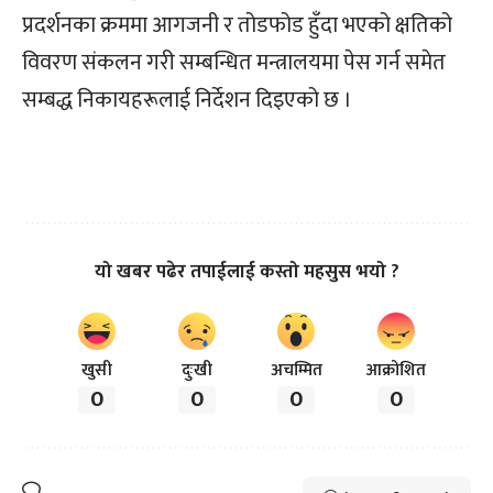
प्रदर्शनका क्रममा आगजनी र तोडफोड हुँदा भएको क्षतिको
विवरण संकलन गरी सम्बन्धित मन्त्रालयमा पेस गर्न समेत
सम्बद्ध निकायहरूलाई निर्देशन दिइएको छ ।
यो खबर पढेर तपाईलाई कस्तो महसुस भयो ?
खुसी
दुःखी
अचम्मित
आक्रोशित
0
0
0
0