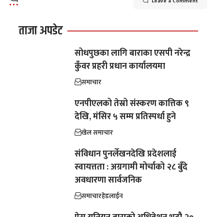
Leave a Comment
ताजा अपडेट
सोधपुछका लागि बाराका एसपी नरेन्द्र
कुँवर प्रहरी प्रधान कार्यालयमा
समाचार
एनपीएलको तेस्रो संस्करण कात्तिक ९
देखि, मंसिर ५ सम्म प्रतिस्पर्धा हुने
खेल समाचार
संविधान पुनर्लेखनदेखि प्रदेशलाई
स्वायत्तता : अग्रगामी मोर्चाको २८ बुँदे
अवधारणा सार्वजनिक
समाचार
हेडलाईन