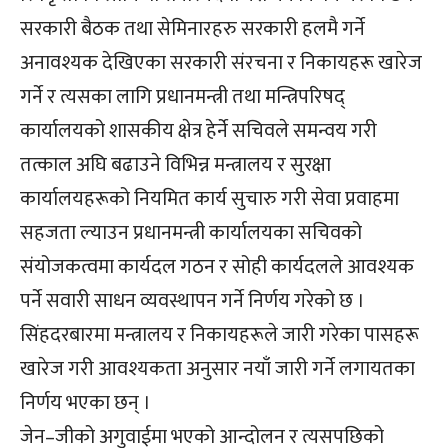
सरकारी बैठक तथा सेमिनारहरु सरकारी हलमै गर्ने
अनावश्यक देखिएका सरकारी संरचना र निकायहरू खारेज
गर्ने र त्यसका लागि प्रधानमन्त्री तथा मन्त्रिपरिषद्
कार्यालयको शासकीय क्षेत्र हेर्ने सचिवले समन्वय गरी
तत्काल अघि बढाउने विभिन्न मन्त्रालय र सुरक्षा
कार्यालयहरूको नियमित कार्य सुचारु गरी सेवा प्रवाहमा
सहजता ल्याउन प्रधानमन्त्री कार्यालयका सचिवको
संयोजकत्वमा कार्यदल गठन र सोही कार्यदलले आवश्यक
पर्ने सवारी साधन व्यवस्थापन गर्ने निर्णय गरेको छ ।
सिंहदरबारमा मन्त्रालय र निकायहरूले जारी गरेका पासहरू
खारेज गरी आवश्यकता अनुसार नयाँ जारी गर्ने लगायतका
निर्णय भएका छन् ।
जेन–जीको अगुवाईमा भएको आन्दोलन र त्यसपछिको