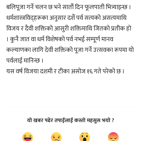
बलिपूजा गर्ने चलन छ भने सातौं दिन फूलपाती भित्र्याइन्छ ।
धर्मशास्त्रविद्हरूका अनुसार दशैं पर्व सत्यको असत्यमाथि
विजय र दैवी शक्तिको आसुरी शक्तिमाथि जितको प्रतीक हो
। कुनै जात वा धर्म विशेषको पर्व नभई सम्पूर्ण मानव
कल्याणका लागि देवी शक्तिको पूजा गर्ने उत्सवका रूपमा यो
पर्वलाई मानिन्छ ।
यस वर्ष विजया दशमी र टीका असोज १६ गते परेको छ ।
यो खबर पढेर तपाईलाई कस्तो महसुस भयो ?