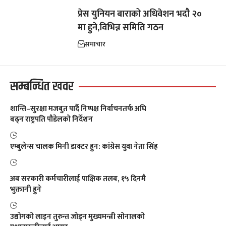
प्रेस युनियन बाराको अधिवेशन भदौ २०
मा हुने,विभिन्न समिति गठन
समाचार
सम्बन्धित खवर
शान्ति–सुरक्षा मजबुत पार्दै निष्पक्ष निर्वाचनतर्फ अघि
बढ्न राष्ट्रपति पौडेलको निर्देशन
एम्बुलेन्स चालक मिनी डाक्टर हुन: कांग्रेस युवा नेता सिंह
अब सरकारी कर्मचारीलाई पाक्षिक तलब, १५ दिनमै
भुक्तानी हुने
उद्योगको लाइन तुरुन्त जोड्न मुख्यमन्त्री सोनालको