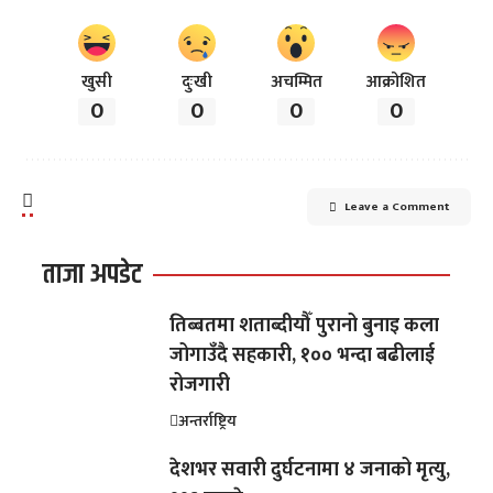
खुसी
दुःखी
अचम्मित
आक्रोशित
0
0
0
0
Leave a Comment
ताजा अपडेट
तिब्बतमा शताब्दीयौँ पुरानो बुनाइ कला
जोगाउँदै सहकारी, १०० भन्दा बढीलाई
रोजगारी
अन्तर्राष्ट्रिय
देशभर सवारी दुर्घटनामा ४ जनाको मृत्यु,