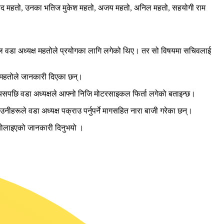
 प्रसाद महतो, उनका भतिज मुकेश महतो, अजय महतो, अनिल महतो, सहयोगी राम
 वडा अध्यक्ष महतोले प्रयोगका लागि लगेको थिए। तर सो विषयमा सचिवलाई
र महतोले जानकारी दिएका छन्।
यसपछि वडा अध्यक्षले आफ्नो निजि मोटरसाइकल फिर्ता लगेको बताइन्छ।
नीहरूले वडा अध्यक्ष पक्राउ पर्नुपर्ने मागसहित नारा बाजी गरेका छन्।
 बोलाइएको जानकारी दिनुभयो ।