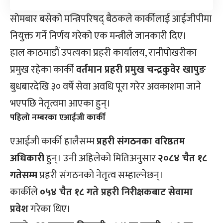
सोमबार बसेको मन्त्रिपरिषद् बैठकले कार्कीलाई आईजीपीमा
नियुक्त गर्ने निर्णय गरेको एक मन्त्रीले जानकारी दिए।
हाल काठमाडौं उपत्यका प्रहरी कार्यालय, रानीपोखरीका
प्रमुख रहेका कार्की
वर्तमान प्रहरी प्रमुख चन्द्रकुवेर खापुङ
बुधबारदेखि ३० वर्षे सेवा अवधि पूरा गरेर अवकाशमा जाने
भएपछि नेतृत्वमा आएका हुन्।
पहिलो नम्बरका एआईजी कार्की
एआईजी कार्की हालैसम्म
प्रहरी संगठनका वरिष्ठतम
अधिकारी
हुन्। उनी अहिलेको मितिअनुसार
२०८४ चैत १८
गतेसम्म
प्रहरी संगठनको नेतृत्व सम्हाल्नेछन्।
कार्कीले
०५४ चैत १८ गते प्रहरी निरीक्षकबाट सेवामा
प्रवेश
गरेका थिए।