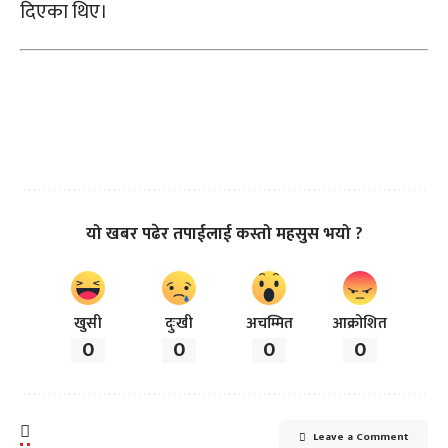
दिएका थिए।
यो खबर पढेर तपाईलाई कस्तो महसुस भयो ?
खुसी
दुःखी
अचम्मित
आक्रोशित
0
0
0
0
Leave a Comment