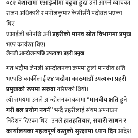
०८२ वैशाखमा एआईजीमा बढुवा हुँदा
उनी आफ्नै ब्याचका
राजन अधिकारी र मनोजकुमार केसीसँगै पदोन्नत भएका
थिए।
एआईजी बनेपछि उनी
प्रहरीको मानव स्रोत विभागमा प्रमुख
भएर कार्यरत थिए।
जेनजी आन्दोलनपछि उपत्यका प्रहरी प्रमुख
गत भदौमा जेनजी आन्दोलनका क्रममा ठूलो मानवीय क्षति
भएपछि कार्कीलाई
२४ भदौमा काठमाडौं उपत्यका प्रहरी
प्रमुखको रूपमा सरुवा
गरिएको थियो।
त्यो समयमा उनले आन्दोलनका क्रममा
“मानवीय क्षति हुने
गरी बल प्रयोग नगर्न”
भन्दै प्रहरीलाई संयम अपनाउन
निर्देशन दिएका थिए। उनले
हातहतियार, सवारी साधन र
कार्यालयका महत्वपूर्ण वस्तुको सुरक्षामा ध्यान दिन
आदेश