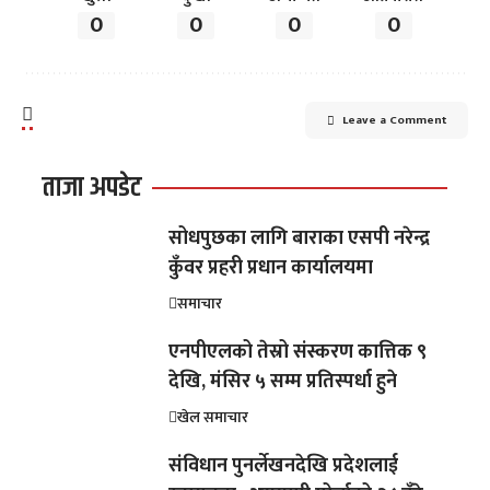
0
0
0
0
Leave a Comment
ताजा अपडेट
सोधपुछका लागि बाराका एसपी नरेन्द्र
कुँवर प्रहरी प्रधान कार्यालयमा
समाचार
एनपीएलको तेस्रो संस्करण कात्तिक ९
देखि, मंसिर ५ सम्म प्रतिस्पर्धा हुने
खेल समाचार
संविधान पुनर्लेखनदेखि प्रदेशलाई