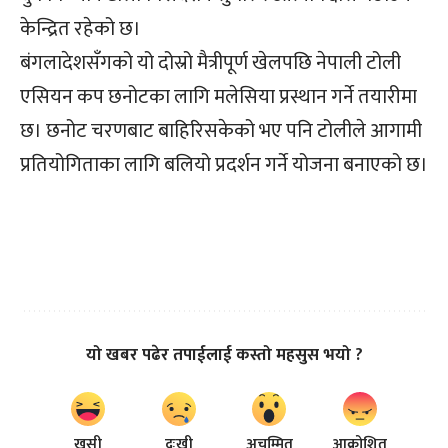
केन्द्रित रहेको छ।
बंगलादेशसँगको यो दोस्रो मैत्रीपूर्ण खेलपछि नेपाली टोली
एसियन कप छनोटका लागि मलेसिया प्रस्थान गर्ने तयारीमा
छ। छनोट चरणबाट बाहिरिसकेको भए पनि टोलीले आगामी
प्रतियोगिताका लागि बलियो प्रदर्शन गर्ने योजना बनाएको छ।
यो खबर पढेर तपाईलाई कस्तो महसुस भयो ?
खुसी
दुःखी
अचम्मित
आक्रोशित