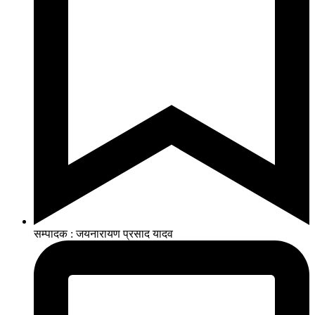
सम्पादक : जयनारायण प्रसाद यादव