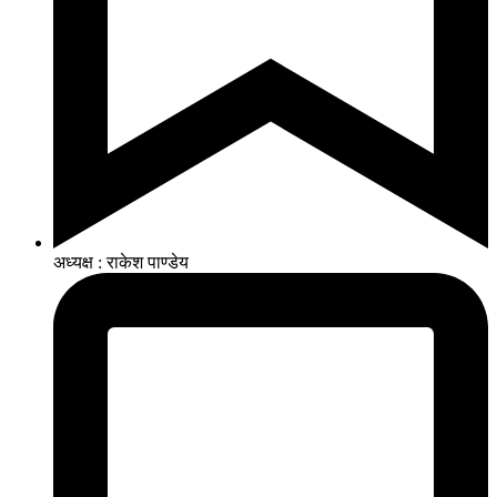
अध्यक्ष : राकेश पाण्डेय