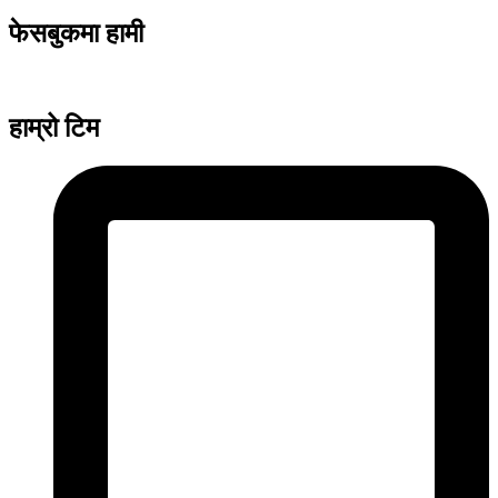
फेसबुकमा हामी
हाम्रो टिम