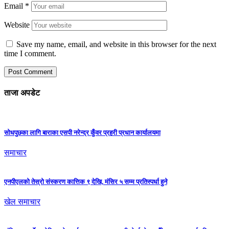
Email
*
Website
Save my name, email, and website in this browser for the next
time I comment.
ताजा अपडेट
सोधपुछका लागि बाराका एसपी नरेन्द्र कुँवर प्रहरी प्रधान कार्यालयमा
समाचार
एनपीएलको तेस्रो संस्करण कात्तिक ९ देखि, मंसिर ५ सम्म प्रतिस्पर्धा हुने
खेल समाचार