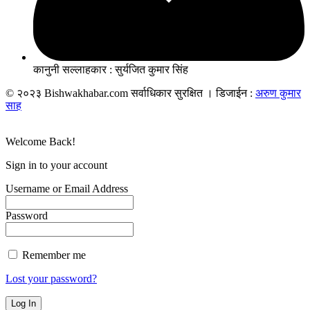
कानुनी सल्लाहकार : सुर्यजित कुमार सिंह
© २०२३ Bishwakhabar.com सर्वाधिकार सुरक्षित । डिजाईन :
अरुण कुमार
साह
Welcome Back!
Sign in to your account
Username or Email Address
Password
Remember me
Lost your password?