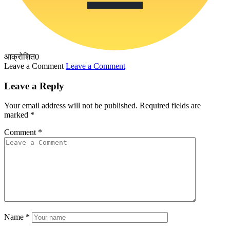
आक्रोशित
0
Leave a Comment
Leave a Comment
Leave a Reply
Your email address will not be published.
Required fields are
marked
*
Comment
*
Name
*