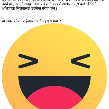
कार्य अदालतको अवहेलनामा पर्न जाने र त्यसै आधारमा मुद्दा दर्ता गरिएको
अधिवक्ता सिलवालले उल्लेख गरेका छन्।
यो खबर पढेर तपाईलाई कस्तो महसुस भयो ?