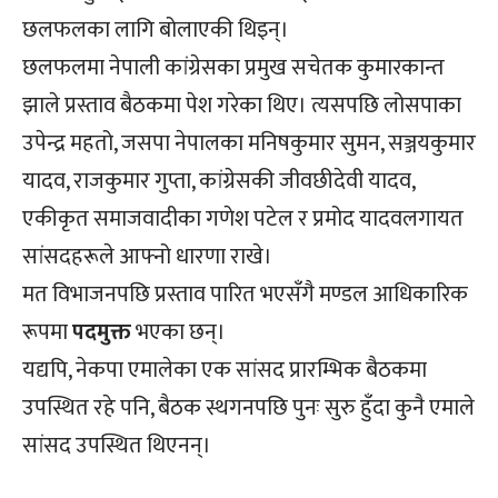
छलफलका लागि बोलाएकी थिइन्।
छलफलमा नेपाली कांग्रेसका प्रमुख सचेतक कुमारकान्त
झाले प्रस्ताव बैठकमा पेश गरेका थिए। त्यसपछि लोसपाका
उपेन्द्र महतो, जसपा नेपालका मनिषकुमार सुमन, सञ्जयकुमार
यादव, राजकुमार गुप्ता, कांग्रेसकी जीवछीदेवी यादव,
एकीकृत समाजवादीका गणेश पटेल र प्रमोद यादवलगायत
सांसदहरूले आफ्नो धारणा राखे।
मत विभाजनपछि प्रस्ताव पारित भएसँगै मण्डल आधिकारिक
रूपमा
पदमुक्त
भएका छन्।
यद्यपि, नेकपा एमालेका एक सांसद प्रारम्भिक बैठकमा
उपस्थित रहे पनि, बैठक स्थगनपछि पुनः सुरु हुँदा कुनै एमाले
सांसद उपस्थित थिएनन्।