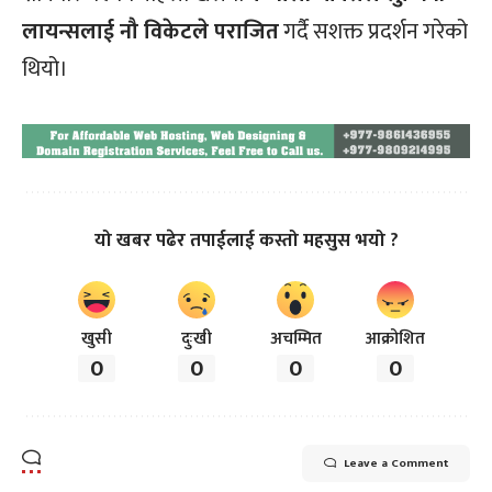
लायन्सलाई नौ विकेटले पराजित
गर्दै सशक्त प्रदर्शन गरेको
थियो।
यो खबर पढेर तपाईलाई कस्तो महसुस भयो ?
खुसी
दुःखी
अचम्मित
आक्रोशित
0
0
0
0
Leave a Comment