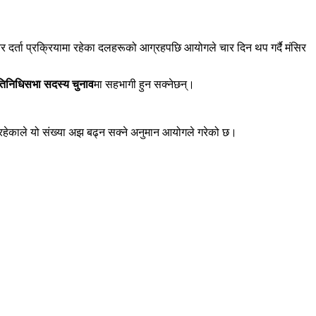
तर दर्ता प्रक्रियामा रहेका दलहरूको आग्रहपछि आयोगले चार दिन थप गर्दै मंसिर
रतिनिधिसभा सदस्य चुनाव
मा सहभागी हुन सक्नेछन्।
ा रहेकाले यो संख्या अझ बढ्न सक्ने अनुमान आयोगले गरेको छ।