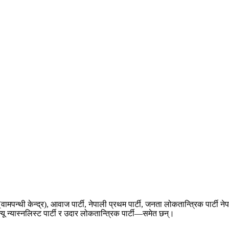
पा (वामपन्थी केन्द्र), आवाज पार्टी, नेपाली प्रथम पार्टी, जनता लोकतान्त्रिक पार्टी ने
न्यू न्यास्नलिस्ट पार्टी र उदार लोकतान्त्रिक पार्टी—समेत छन्।