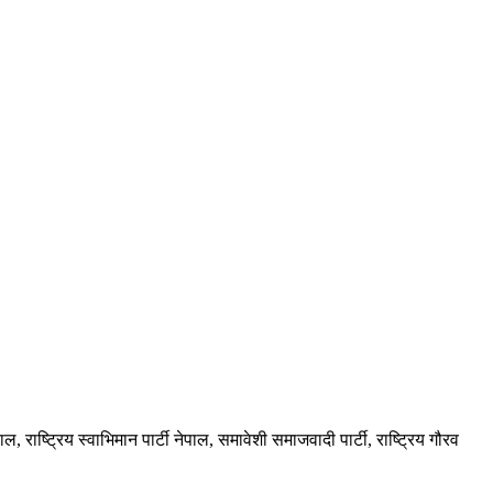
पाल, राष्ट्रिय स्वाभिमान पार्टी नेपाल, समावेशी समाजवादी पार्टी, राष्ट्रिय गौरव