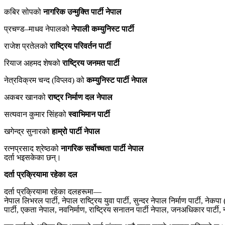
कबिर सोपको
नागरिक उन्मुक्ति पार्टी नेपाल
प्रचण्ड–माधव नेपालको
नेपाली कम्युनिस्ट पार्टी
राजेश प्रतेलको
राष्ट्रिय परिवर्तन पार्टी
रियाज अहमद शेषको
राष्ट्रिय जनमत पार्टी
नेत्रविक्रम चन्द (विप्लव) को
कम्युनिस्ट पार्टी नेपाल
अकबर खानको
राष्ट्र निर्माण दल नेपाल
सत्यवान कुमार सिंहको
स्वाभिमान पार्टी
खगेन्द्र सुनारको
हाम्रो पार्टी नेपाल
रत्नप्रसाद श्रेष्ठको
नागरिक सर्वोच्चता पार्टी नेपाल
दर्ता भइसकेका छन्।
दर्ता प्रक्रियामा रहेका दल
दर्ता प्रक्रियामा रहेका दलहरूमा—
नेपाल लिभरल पार्टी, नेपाल राष्ट्रिय युवा पार्टी, सुन्दर नेपाल निर्माण पार्टी, नेक
पार्टी, एकता नेपाल, नवनिर्माण, राष्ट्रिय सनातन पार्टी नेपाल, जनअधिकार पार्टी, 