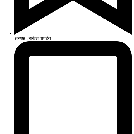
अध्यक्ष : राकेश पाण्डेय