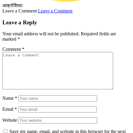
आक्रोशित
0
Leave a Comment
Leave a Comment
Leave a Reply
Your email address will not be published.
Required fields are
marked
*
Comment
*
Name
*
Email
*
Website
Save my name, email, and website in this browser for the next