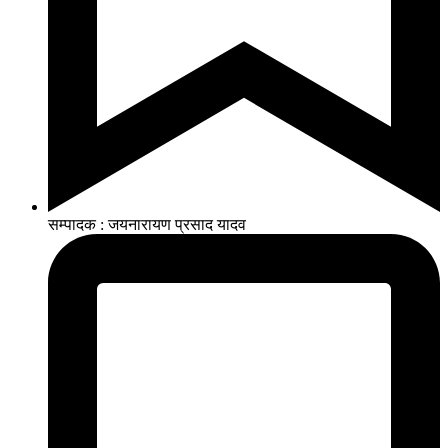
सम्पादक : जयनारायण प्रसाद यादव