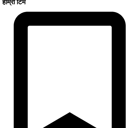
हाम्रो टिम