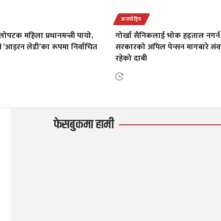
अन्तर्राष्ट्रिय
ोपटक महिला प्रधानमन्त्री पायो,
गोर्खा सैनिकलाई भोक हड्ताल नगर्न 
 ‘आइरन लेडी’का रूपमा निर्वाचित
सरकारको अपिल पेन्सन मागबारे संव
रहेको दाबी
फेसबुकमा हामी