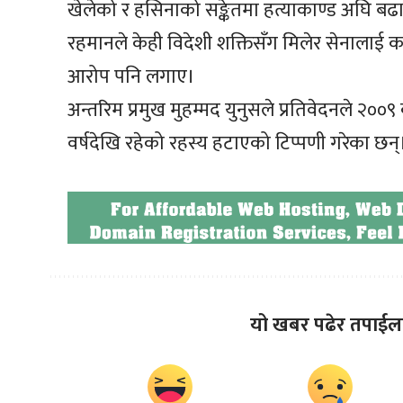
खेलेको र हसिनाको सङ्केतमा हत्याकाण्ड अघि बढ
रहमानले केही विदेशी शक्तिसँग मिलेर सेनालाई 
आरोप पनि लगाए।
अन्तरिम प्रमुख मुहम्मद युनुसले प्रतिवेदनले २००
वर्षदेखि रहेको रहस्य हटाएको टिप्पणी गरेका छन्
यो खबर पढेर तपाईल