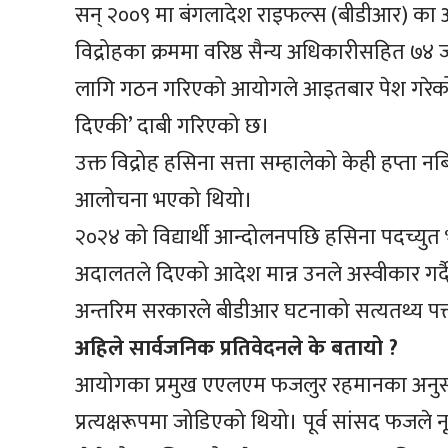
सन् २००९ मा बंगलादेश राइफल्स (बीडीआर) का 
विद्रोहका क्रममा वरिष्ठ सैन्य अधिकारीसहित 
लागि गठन गरिएको आयोगले आइतबार पेश गरेको प
दिएकी’ दाबी गरिएको छ।
उक्त विद्रोह हसिना सत्ता सम्हालेको केही हप्ता
आलोचना भएको थियो।
२०२४ को विद्यार्थी आन्दोलनपछि हसिना पदच्यु
अदालतले दिएको आदेश मान्न उनले अस्वीकार गर्दै
अन्तरिम सरकारले बीडीआर घटनाको सत्यतथ्य प
अहिले सार्वजनिक प्रतिवेदनले के बतायो ?
आयोगका प्रमुख एएलएम फजलुर रहमानका अनुसार
प्रत्यक्षरूपमा जोडिएको थियो। पूर्व सांसद फजल