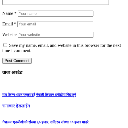
Name
*
Email
*
Website
Save my name, email, and website in this browser for the next
time I comment.
ताजा अपडेट
मल किन्न भारत गएका दुई नेपाली किसान धरौटीमा रिहा हुने
समाचार
हेडलाईन
नेपालमा एनजीओको संख्या ६० हजार, सक्रिय संस्था १० हजार मात्रै