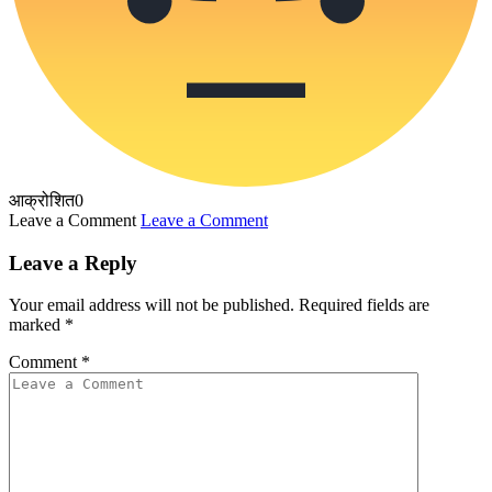
आक्रोशित
0
Leave a Comment
Leave a Comment
Leave a Reply
Your email address will not be published.
Required fields are
marked
*
Comment
*