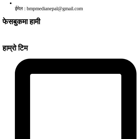
ईमेल : bmpmedianepal@gmail.com
फेसबुकमा हामी
हाम्रो टिम