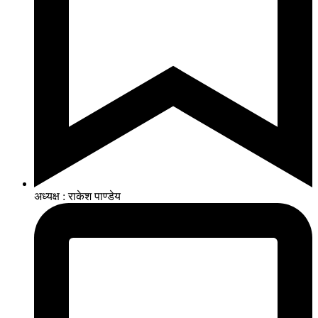
अध्यक्ष : राकेश पाण्डेय