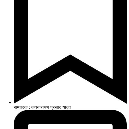
सम्पादक : जयनारायण प्रसाद यादव