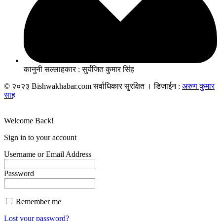
कानुनी सल्लाहकार : सुर्यजित कुमार सिंह
© २०२३ Bishwakhabar.com सर्वाधिकार सुरक्षित । डिजाईन :
अरुण कुमार
साह
Welcome Back!
Sign in to your account
Username or Email Address
Password
Remember me
Lost your password?