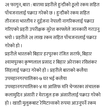
२१ फागुन, बारा : बारामा प्रहरीले हुन्डीको ठूलो रकम सहित
पाँचजनालाई पक्राउ गरेको छ । हुन्डीको रकम सहित
तीनजना भारतीय र दुईजना नेपाली नागरिकलाई पक्राउ
गरिएको प्रहरी उपरीक्षक सुरेश काफ्लेले जानकारी गराउनु
भयो । प्रहरीले २१ लाख रकम सहित पाँचजनालाई पक्राउ
गरेको हो ।
प्रहरीले भारतको बिहार हरपुरका रंजित सरार्फ, बिहार
श्यामपुरका कृष्णलाल प्रसाद र बिहार अरेराका रविशंकर
सिंहलाई पक्राउ गरेको हो । प्रहरीले बाराको कलैया
उपमहानगरपालिका-७ घर भई कलैया
उपमहानगरपालिका-४ मा आसिफ मनि चेन्जरका संचालक
कलामुदिन अंसारी र मेराजुल हक अंसारीलाई पक्राउ गरेको
हो । खाडी मुलुकबाट रेमिटान्सको रुपमा आउनुपर्ने रकम