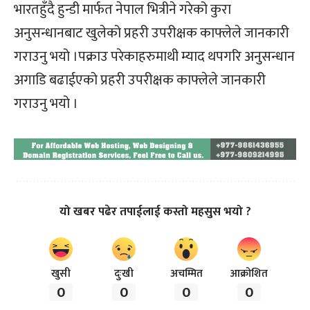
भारतहुँदै हुन्डी मार्फत नेपाल भित्रीने गरेको कुरा
अनुसन्धानबाट खुलेको प्रहरी उपरीक्षक काफ्लेले जानकारी
गराउनु भयो ।पक्राउ परेकाहरुमाथी म्याद थपगरि अनुसन्धान
अगाडि बढाईएको प्रहरी उपरीक्षक काफ्लेले जानकारी
गराउनु भयो ।
यो खबर पढेर तपाईलाई कस्तो महसुस भयो ?
खुसी
दुःखी
अचम्मित
आक्रोशित
0
0
0
0