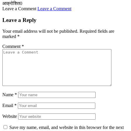
आक्रोशित
0
Leave a Comment
Leave a Comment
Leave a Reply
Your email address will not be published.
Required fields are
marked
*
Comment
*
Name
*
Email
*
Website
Save my name, email, and website in this browser for the next