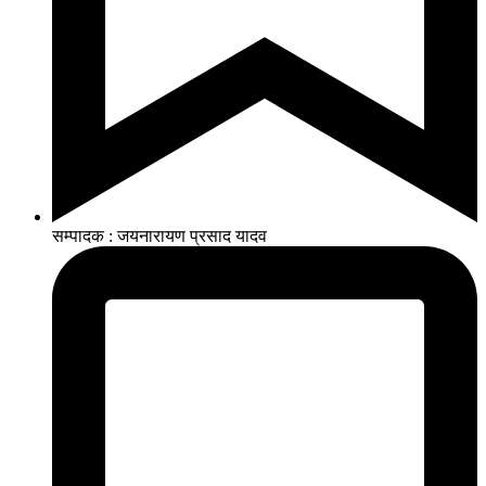
सम्पादक : जयनारायण प्रसाद यादव