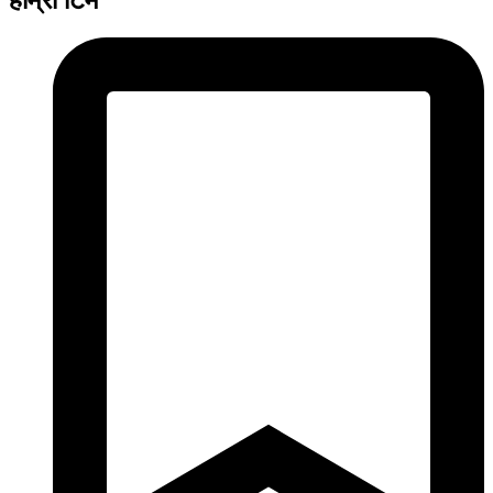
हाम्रो टिम