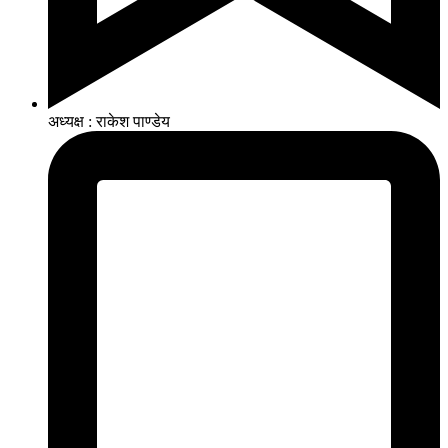
अध्यक्ष : राकेश पाण्डेय