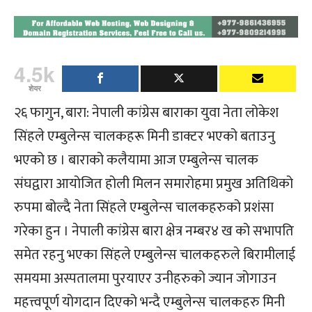
4.5k
शेयर
२६ फागुन, बारा: नेपाली कांग्रेस बाराका युवा नेता लोकेश
सिंहले एम्बुलेन्स चालकहरू मिनी डाक्टर भएको बताउनु
भएको छ । बाराको कलैयामा आज एम्बुलेन्स चालक
संघद्वारा आयोजित होली मिलन समारोहमा प्रमुख अतिथिको
रुपमा बोल्दै नेता सिंहले एम्बुलेन्स चालकहरुको प्रशंसा
गरेका हुन । नेपाली कांग्रेस बारा क्षेत्र नम्बर४ ख को सभापति
समेत रहनु भएका सिंहले एम्बुलेन्स चालकहरुले बिरामीलाई
समयमा अस्पतालमा पुरयाएर उनीहरुको ज्यान जोगाउन
महत्त्वपूर्ण योगदान दिएको भन्दै एम्बुलेन्स चालकहरु मिनी