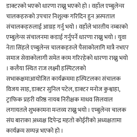
डाक्टरको भएको धारणा राख्नु भएको हो । वहाँल एम्बुलेन्स
चालकहरुको उपचार निशुल्क गरिदिन हुन अस्पताल
संचालकहरुलाई आग्रह गर्नु भयो । वहाँले भारतीय नम्बरको
एम्बुलेन्स संचालनमा कडाई गर्नुपर्ने धारणा राख्नु भयो । युवा
नेता सिंहले एम्बुलेन्स चालकहरुले पैसाकोलागि मात्रै नभएर
समाज सेवाकोलागी समेत काम गरिरहेको धारणा राख्नु भयो
। कलैया स्थित राज लक्ष्मी हस्पिटलको
सभाकक्षमाआयोजित कार्यक्रममा हस्पिटलका संचालक
विजय साह, डाक्टर सुनिल पटेल, डाक्टर मनोज कुश्वाहा,
ट्राफिक प्रहरी वरिष्ठ नायब निरीक्षक माधव सिलवाल
लगायतले शुभकामना मन्तव्य राख्नु भयो । एम्बुलेन्स चालक
संघ बाराका अध्यक्ष दिपेन्द्र महतो कोईरीको अध्यक्षतामा
कार्यक्रम सम्पन्न भएको हो ।