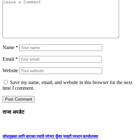
Name
*
Email
*
Website
Save my name, email, and website in this browser for the next
time I comment.
ताजा अपडेट
सोधपुछका लागि बाराका एसपी नरेन्द्र कुँवर प्रहरी प्रधान कार्यालयमा