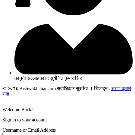
कानुनी सल्लाहकार : सुर्यजित कुमार सिंह
© २०२३ Bishwakhabar.com सर्वाधिकार सुरक्षित । डिजाईन :
अरुण कुमार
साह
Welcome Back!
Sign in to your account
Username or Email Address