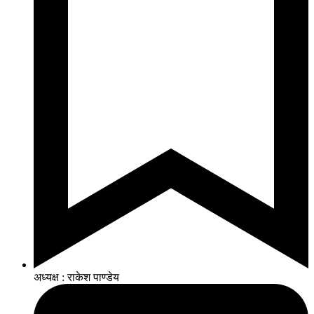
अध्यक्ष : राकेश पाण्डेय