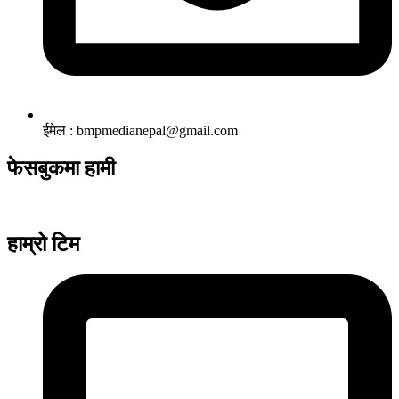
ईमेल : bmpmedianepal@gmail.com
फेसबुकमा हामी
हाम्रो टिम