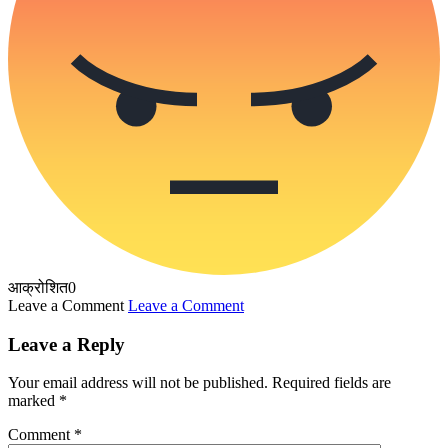
आक्रोशित
0
Leave a Comment
Leave a Comment
Leave a Reply
Your email address will not be published.
Required fields are
marked
*
Comment
*