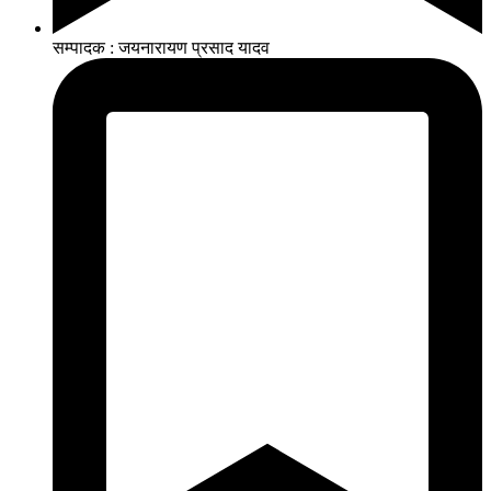
सम्पादक : जयनारायण प्रसाद यादव