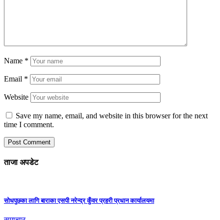
Name
*
Email
*
Website
Save my name, email, and website in this browser for the next
time I comment.
ताजा अपडेट
सोधपुछका लागि बाराका एसपी नरेन्द्र कुँवर प्रहरी प्रधान कार्यालयमा
समाचार