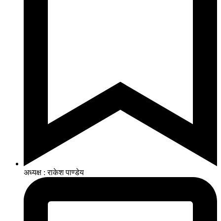
अध्यक्ष : राकेश पाण्डेय