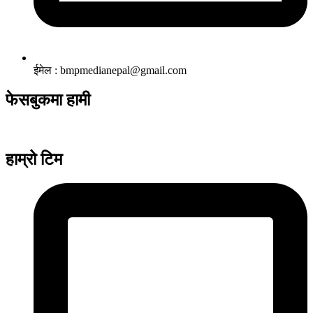
ईमेल : bmpmedianepal@gmail.com
फेसबुकमा हामी
हाम्रो टिम