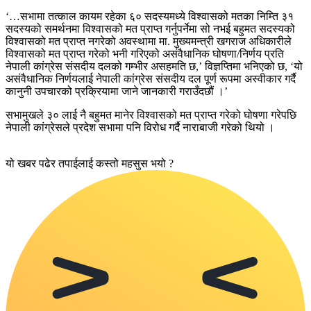
‘…सभामा तत्काल कायम रहेका ६० सदस्यमध्ये विश्वासको मतका निम्ति ३१
सदस्यको समर्थनमा विश्वासको मत प्राप्त गर्नुपर्नेमा सो नभई बहुमत सदस्यको
विश्वासको मत प्राप्त नगरेको अवस्थामा मा. मुख्यमन्त्री खगराज अधिकारीले
विश्वासको मत प्राप्त गरेको भनी गरिएको असंवैधानिक घोषणा/निर्णय प्रति
नेपाली कांग्रेस संसदीय दलको गम्भीर असहमति छ,’ विज्ञप्तिमा भनिएको छ, ‘यो
असंवैधानिक निर्णयलाई नेपाली कांग्रेस संसदीय दल पूर्ण रूपमा अस्वीकार गर्दै
कानुनी उपचारको प्रक्रियामा जाने जानकारी गराउँदछौं ।’
सभामुखले ३० लाई नै बहुमत मानेर विश्वासको मत प्राप्त गरेको घोषणा गरेपछि
नेपाली कांग्रेसले प्रदेश सभामा पनि विरोध गर्दै नाराबाजी गरेको थियो ।
यो खबर पढेर तपाईलाई कस्तो महसुस भयो ?