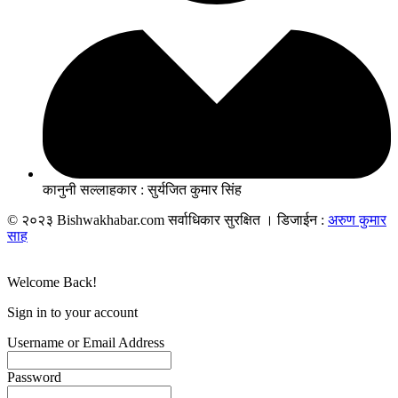
कानुनी सल्लाहकार : सुर्यजित कुमार सिंह
© २०२३ Bishwakhabar.com सर्वाधिकार सुरक्षित । डिजाईन :
अरुण कुमार
साह
Welcome Back!
Sign in to your account
Username or Email Address
Password