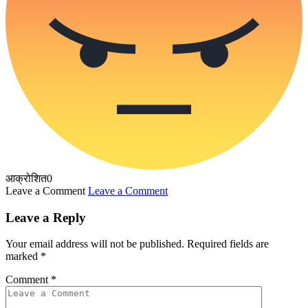
आक्रोशित
0
Leave a Comment
Leave a Comment
Leave a Reply
Your email address will not be published.
Required fields are
marked
*
Comment
*