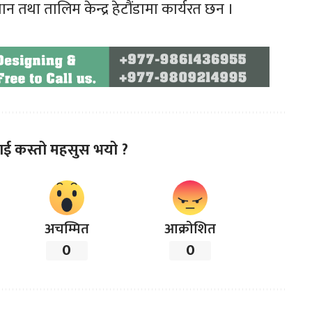
 तथा तालिम केन्द्र हेटौंडामा कार्यरत छन ।
ाई कस्तो महसुस भयो ?
अचम्मित
आक्रोशित
0
0