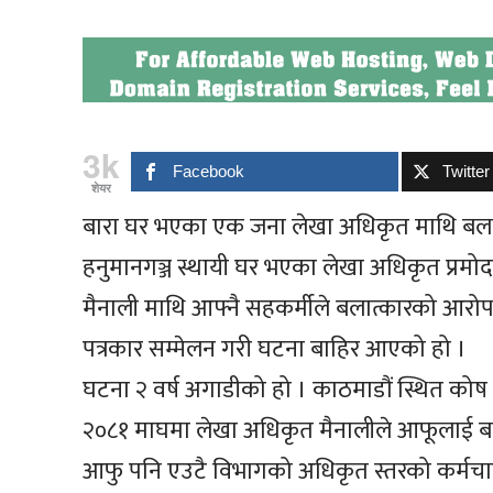
3k
Facebook
Twitter
शेयर
बारा घर भएका एक जना लेखा अधिकृत माथि बला
हनुमानगञ्ज स्थायी घर भएका लेखा अधिकृत प्रमो
मैनाली माथि आफ्नै सहकर्मीले बलात्कारको आरो
पत्रकार सम्मेलन गरी घटना बाहिर आएको हो ।
घटना २ वर्ष अगाडीको हो । काठमाडौं स्थित कोष तथ
२०८१ माघमा लेखा अधिकृत मैनालीले आफूलाई बला
आफु पनि एउटै विभागको अधिकृत स्तरको कर्मच