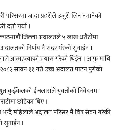
हरी परिसरमा जादा प्रहरीले उजुरी लिन नमानेको
ी दर्ता गर्यो ।
ाई काठमाडौं जिल्ला अदालतले ५ लाख धरौटीमा
 अदालतको निर्णय नै सदर गरेको सुनाईन ।
ाले आत्महत्याको प्रयास गरेको थिईन । आफु माथि
र २०८२ सावन ११ गते उच्च अदालत पाटन पुगेको
च्युत कुईकेलको ईजलासले युवतीको निवेदनमा
रौटीमा छोडेका थिए ।
भन्दै महिलाले अदालत परिसर मै विष सेवन गरेकी
को सुनाईन ।