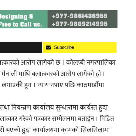
Subscribe
त्कारको आरोप लागेको छ । कोल्हबी नगरपालिका
द मैनाली माथि बलात्कारको आरोप लागेको हो ।
प लगाएकी हुन । न्याय नपाए पछि काठमाडौंमा
ा नियन्त्रण कार्यालय सुन्धारामा कार्यरत हुदा
त्कार गरेको पत्रकार सम्मेलनमा बताईन । पिडित
ारी भएको हुदा कार्यालयमा कामको सिलसिलामा