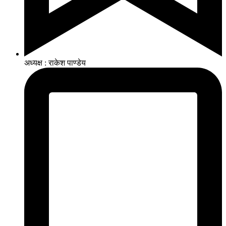
अध्यक्ष : राकेश पाण्डेय