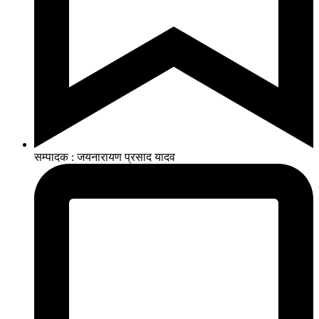
सम्पादक : जयनारायण प्रसाद यादव