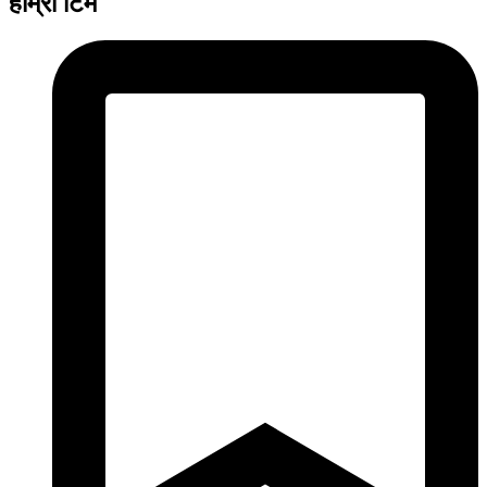
हाम्रो टिम