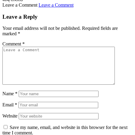
Leave a Comment
Leave a Comment
Leave a Reply
Your email address will not be published.
Required fields are
marked
*
Comment
*
Name
*
Email
*
Website
Save my name, email, and website in this browser for the next
time I comment.