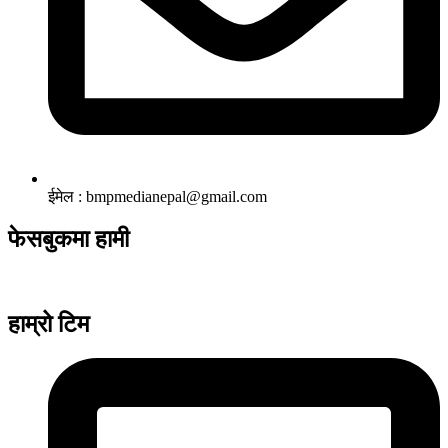
ईमेल : bmpmedianepal@gmail.com
फेसबुकमा हामी
हाम्रो टिम