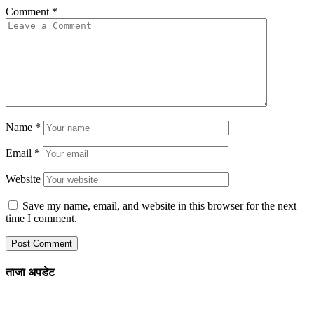
Comment
*
Name
*
Email
*
Website
Save my name, email, and website in this browser for the next
time I comment.
ताजा अपडेट