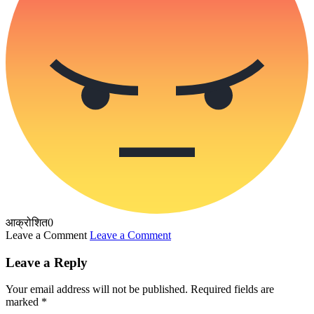
आक्रोशित
0
Leave a Comment
Leave a Comment
Leave a Reply
Your email address will not be published.
Required fields are
marked
*