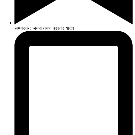
सम्पादक : जयनारायण प्रसाद यादव