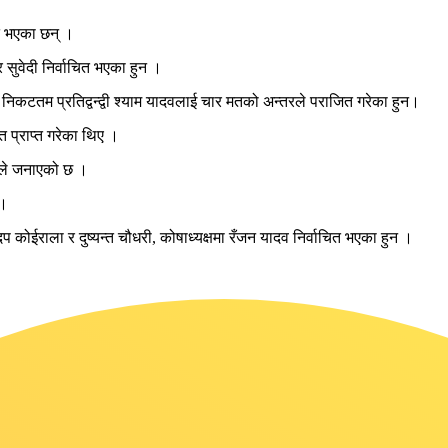
ित भएका छन् ।
सुवेदी निर्वाचित भएका हुन ।
दै निकटतम प्रतिद्वन्द्वी श्याम यादवलाई चार मतको अन्तरले पराजित गरेका हुन।
 प्राप्त गरेका थिए ।
यले जनाएको छ ।
 ।
प कोईराला र दुष्यन्त चौधरी, कोषाध्यक्षमा रँजन यादव निर्वाचित भएका हुन ।