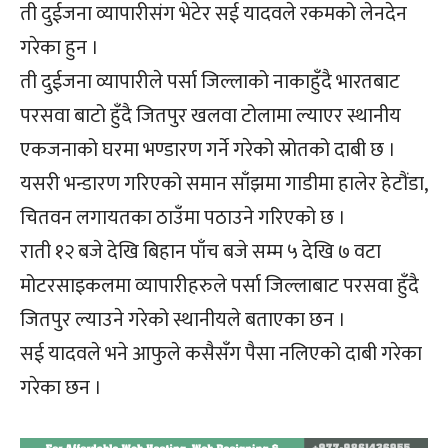
ती दुईजना व्यापारीसंग भेटेर सई यादवले रकमको लेनदेन
गरेका हुन ।
ती दुईजना व्यापारीले पर्सा जिल्लाको नाकाहुँदै भारतबाट
परसवा बाटो हुँदै जितपुर खलवा टोलामा ल्याएर स्थानीय
एकजनाको घरमा भण्डारण गर्ने गरेको स्रोतको दाबी छ ।
यसरी भन्डारण गरिएको समान साँझमा गाडीमा हालेर हेटौंडा,
चितवन लगायतका ठाउँमा पठाउने गरिएको छ ।
राती १२ बजे देखि बिहान पाँच बजे सम्म ५ देखि ७ वटा
मोटरसाइकलमा व्यापारीहरुले पर्सा जिल्लाबाट परसवा हुँदै
जितपुर ल्याउने गरेको स्थानीयले बताएका छन ।
सई यादवले भने आफुले कसैसँग पैसा नलिएको दाबी गरेका
गरेका छन ।