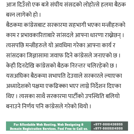
आज दिउँसो एक बजे संघीय संसदको लोहोत्से हलमा बैठक
बस्न लागेको हो ।
बैठकमा कांग्रेसबाट सरकारमा सहभागी भएका मन्त्रीहरुको
काम र प्रभावकारिताबारे सांसदले आफ्ना धारणा राख्नेछन् ।
त्यसपछि मन्त्रीहरुले यो अवधिमा गरेका आफ्ना कार्य र
सांसदका जिज्ञासामा जवाफ दिने कांग्रेसले जनाएको छ ।
केही दिनदेखि कांग्रेसको बैठक निरन्तर चलिरहेको छ ।
यसअघिका बैठकमा सभापति देउवाले सरकारले ल्याएका
अध्यादेशको पक्षमा एकढिक्का भएर लाग्ने निर्देशन दिएका
थिए । त्यसका साथै सरकारमा पार्टीको उपस्थिति बलियो
बनाउने निर्णय पनि कांग्रेसले गरेको थियो ।