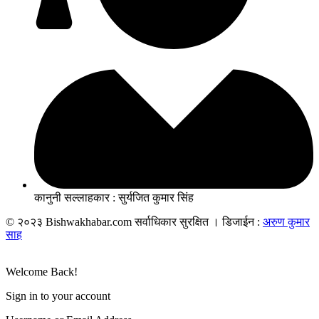
कानुनी सल्लाहकार : सुर्यजित कुमार सिंह
© २०२३ Bishwakhabar.com सर्वाधिकार सुरक्षित । डिजाईन :
अरुण कुमार
साह
Welcome Back!
Sign in to your account