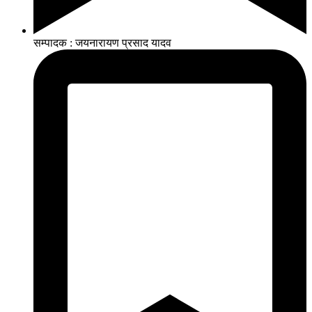
सम्पादक : जयनारायण प्रसाद यादव