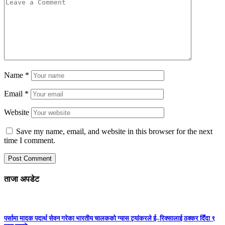
Name
*
Email
*
Website
Save my name, email, and website in this browser for the next
time I comment.
ताजा अपडेट
पर्सामा मादक पदार्थ सेवन गरेका भारतीय चालकको ग्यास ट्यांकरले ई–रिक्सालाई ठक्कर दिँदा ९