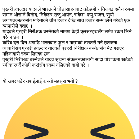
प्रहरी हवल्दार यादवले भारतको घोडासाहनबाट कोल्हबी र निजगढ अवैध रुपमा
समान ओसार्ने विनोद, निकेशर,राजु,आर्यन, राकेश, पप्पु,राजन, सुर्या
लगायतकाहरुसंग महिनाको तीन हजार देखि सात हजार सम्म लिने गरेको एक
व्यापारीले बताए ।
यादवले प्रहरी निरीक्षक बस्नेतको नाममा केही क्रसरहरुसँग समेत रकम लिने
गरेका छन ।
करिब दस दिन अगाडि भारतबाट फुल र माछाको तस्करी गर्ने एकजना
व्यापारीसंग प्रहरी हवल्दार यादवले प्रहरी निरीक्षक बस्नेतसंग भेट गराएर
महिनावारी रकम लिएका छन ।
प्रहरी निरीक्षक बस्नेतले यादव सूचना संकलनकालागी सादा पोशाकमा खटेको
स्वीकारगर्दै कोही कसैसँग रकम नलिएको दाबी गरे ।
यो खबर पढेर तपाईलाई कस्तो महसुस भयो ?