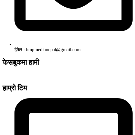
ईमेल : bmpmedianepal@gmail.com
फेसबुकमा हामी
हाम्रो टिम