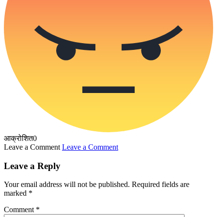
आक्रोशित
0
Leave a Comment
Leave a Comment
Leave a Reply
Your email address will not be published.
Required fields are
marked
*
Comment
*