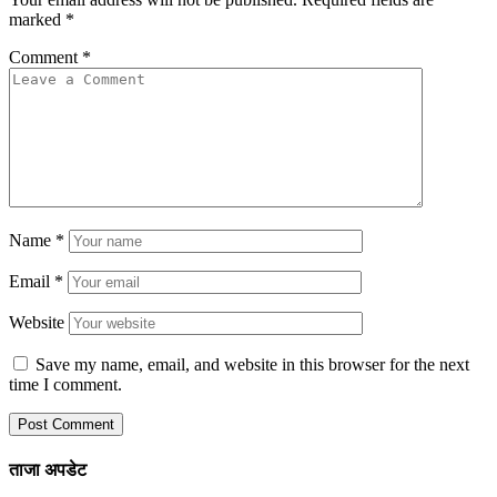
marked
*
Comment
*
Name
*
Email
*
Website
Save my name, email, and website in this browser for the next
time I comment.
ताजा अपडेट