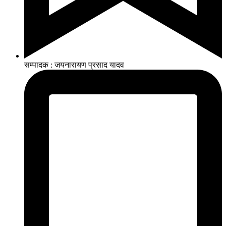
सम्पादक : जयनारायण प्रसाद यादव