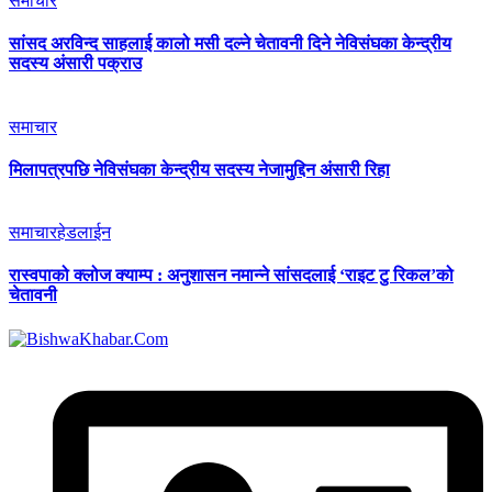
समाचार
सांसद अरविन्द साहलाई कालो मसी दल्ने चेतावनी दिने नेविसंघका केन्द्रीय
सदस्य अंसारी पक्राउ
समाचार
मिलापत्रपछि नेविसंघका केन्द्रीय सदस्य नेजामुद्दिन अंसारी रिहा
समाचार
हेडलाईन
रास्वपाको क्लोज क्याम्प : अनुशासन नमान्ने सांसदलाई ‘राइट टु रिकल’को
चेतावनी