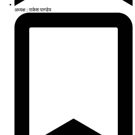
अध्यक्ष : राकेश पाण्डेय