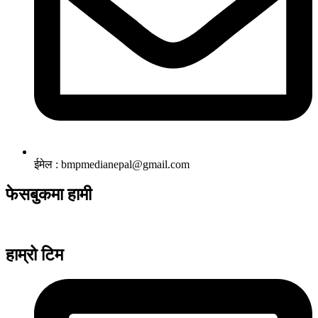
ईमेल : bmpmedianepal@gmail.com
फेसबुकमा हामी
हाम्रो टिम