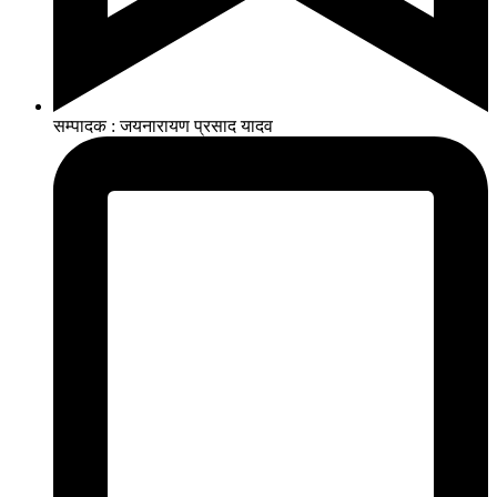
सम्पादक : जयनारायण प्रसाद यादव