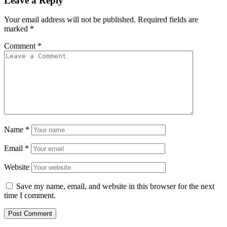
Leave a Reply
Your email address will not be published.
Required fields are
marked
*
Comment
*
Name
*
Email
*
Website
Save my name, email, and website in this browser for the next
time I comment.