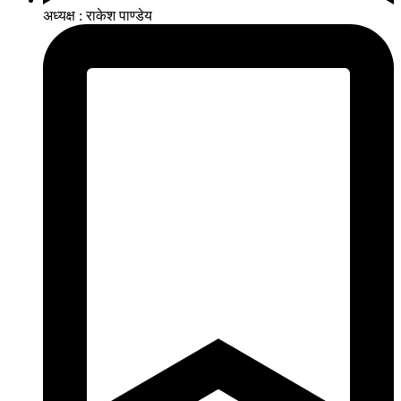
अध्यक्ष : राकेश पाण्डेय