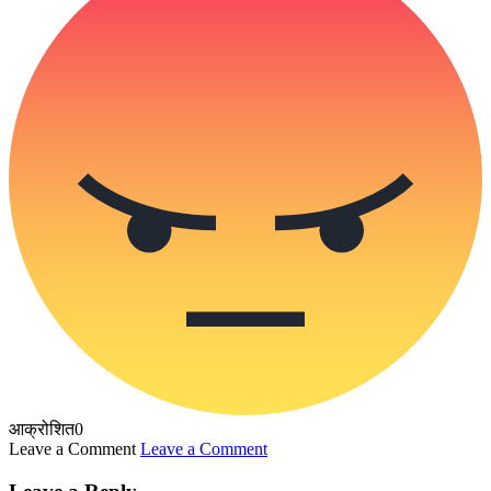
आक्रोशित
0
Leave a Comment
Leave a Comment