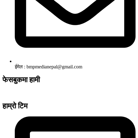
ईमेल : bmpmedianepal@gmail.com
फेसबुकमा हामी
हाम्रो टिम