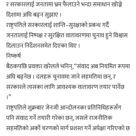
र सरकारलाई जनतामा भ्रम फैलाउने भन्दा समाधान खोज्ने
दिशामा अघि बढ्न सुझाए ।
राष्ट्रपतिले सरकारलाई शान्ति–सुरक्षाको प्रबन्ध गर्दै
जनतालाई निष्पक्ष र सुरक्षित वातावरणमा चुनाव हुने विश्वास
दिलाउन निर्देशनसमेत दिएका थिए ।
निष्कर्ष
बैठकपछि प्रवक्ता खरेलले भनिन्, “संवाद अब नियमित रूपमा
अघि बढ्नेछ । दलहरू चुनावमा जाने सहमतिमा छन्, र
सरकारले त्यसका लागि आवश्यक वातावरण तयार पार्नेछ
।”
राष्ट्रपतिले शुक्रबार जेनजी आन्दोलनका प्रतिनिधिहरूसँग
पनि संवाद गर्ने तयारी गरेका छन्, जसले राजनीतिक
सहमतिको अर्को चरणको मार्ग प्रशस्त गर्ने अपेक्षा गरिएको छ