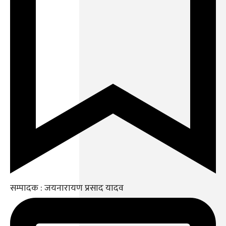
सम्पादक : जयनारायण प्रसाद यादव