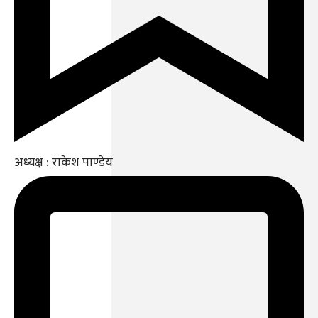
अध्यक्ष : राकेश पाण्डेय