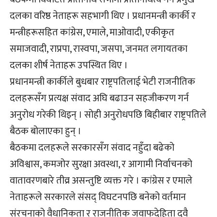
दलका वरिष्ठ नेताहरू सहभागी थिए । प्रधानमन्त्री कार्की र
मन्त्रीहरूसहित कांग्रेस, एमाले, माओवादी, एकीकृत
समाजवादी, राप्रपा, रास्वपा, जसपा, जनमत लगायतका
दलका शीर्ष नेताहरू उपस्थित थिए ।
प्रधानमन्त्री कार्कीले बुधबार राष्ट्रपतिलाई भेटी राजनीतिक
दलहरूसँग प्रत्यक्ष संवाद अघि बढाउन सहजीकरण गर्न
अनुरोध गरेकी थिइन् । सोही अनुरोधपछि बिहीबार राष्ट्रपतिले
बैठक बोलाएका हुन् ।
बैठकमा दलहरूले सरकारसँग संवाद नहुँदा बढेको
अविश्वास, कमजोर सुरक्षा अवस्था, र आगामी निर्वाचनको
वातावरणबारे तीव्र असन्तुष्टि व्यक्त गरे । कांग्रेस र एमाले
नेताहरूले सरकारले संसद् विघटनपछि बनेको वर्तमान
संरचनाको वैधानिकता र राजनीतिक जवाफदेहिता दुवै