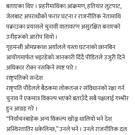
बताएका थिए । प्रहरीमाथिका आक्रमण, हतियार लुटपाट,
जेलबाट अपराधीको फरार घटना र राजनीतिक नेतामाथि
पक्राउका प्रयासले चुनावी वातावरण असुरक्षित बनाएको
उनीहरूको आरोप थियो ।
गृहमन्त्री ओमप्रकाश अर्यालले यस्ता घटनाको छानबिन
आयोगमार्फत भइरहेको जानकारी दिँदै पीडितले उजुरी दिने
अधिकार रोक्न नसकिने स्पष्ट पारे ।
राष्ट्रपतिको सन्देश
राष्ट्रपति पौडेलले बैठकमा लोकतन्त्र र संविधानको रक्षा गर्न
चुनाव नै एकमात्र विकल्प भएको बताउँदै सबै पक्षलाई गम्भीर
हुन आग्रह गरे ।
“निर्वाचनबाहेक अन्य विकल्प खोज्न थालियो भने देश
अस्थिरतातिर धकेलिन्छ,” उनले भने । उनले राजनीतिक दल