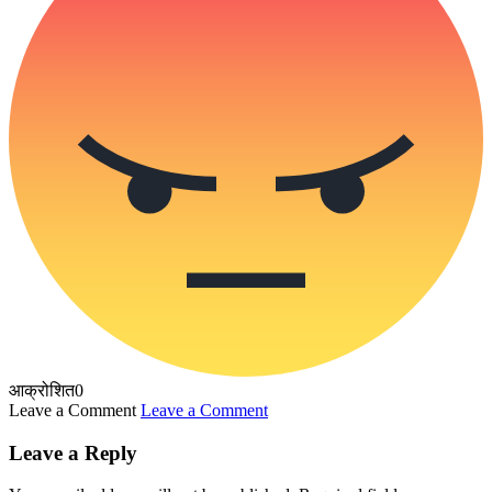
आक्रोशित
0
Leave a Comment
Leave a Comment
Leave a Reply