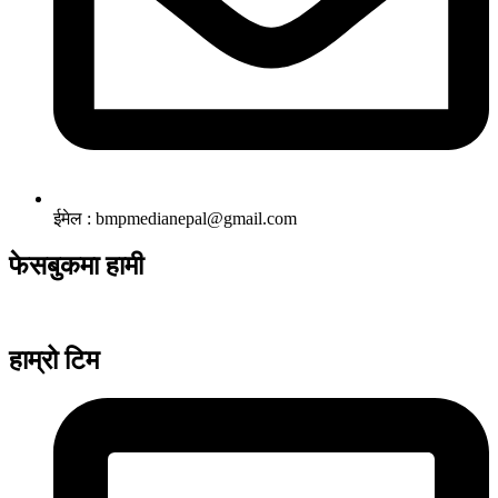
ईमेल : bmpmedianepal@gmail.com
फेसबुकमा हामी
हाम्रो टिम