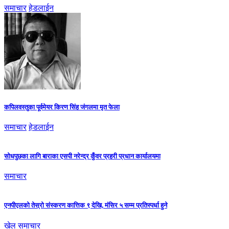
समाचार
हेडलाईन
कपिलवस्तुका पूर्वमेयर किरण सिंह जंगलमा मृत फेला
समाचार
हेडलाईन
सोधपुछका लागि बाराका एसपी नरेन्द्र कुँवर प्रहरी प्रधान कार्यालयमा
समाचार
एनपीएलको तेस्रो संस्करण कात्तिक ९ देखि, मंसिर ५ सम्म प्रतिस्पर्धा हुने
खेल समाचार