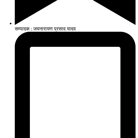
सम्पादक : जयनारायण प्रसाद यादव