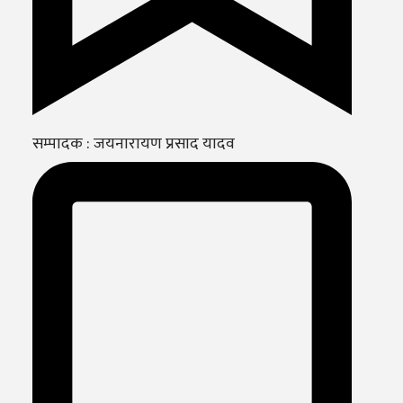
सम्पादक : जयनारायण प्रसाद यादव