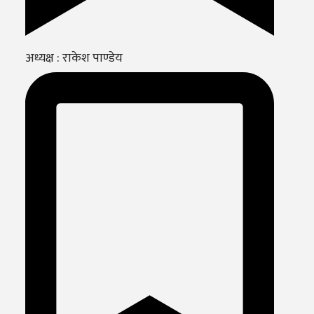
अध्यक्ष : राकेश पाण्डेय