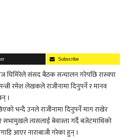
ter
Subscribe
ज घिमिरेले संसद बैठक सन्चालन गरेपछि रास्वपा
न्त्री रमेश लेखकले राजीनामा दिनुपर्ने र मानव
छन् ।
एको भन्दै उनले राजीनामा दिनुपर्ने माग राखेर
तर सभामुखले त्यसलाई बेवास्ता गर्दै बजेटमाथिको
डि आएर नाराबाजी गरेका हुन् ।