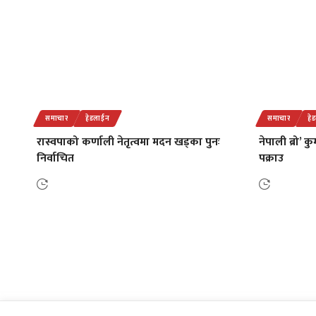
समाचार
हेडलाईन
समाचार
हे
रास्वपाको कर्णाली नेतृत्वमा मदन खड्का पुनः
नेपाली ब्रो’ 
निर्वाचित
पक्राउ