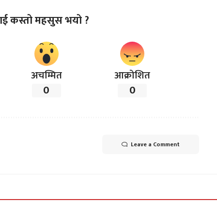
ाई कस्तो महसुस भयो ?
अचम्मित
आक्रोशित
0
0
Leave a Comment