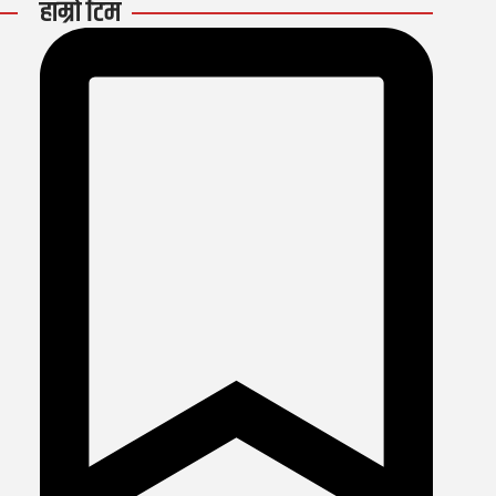
हाम्रो टिम