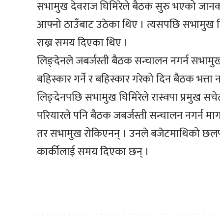
सभामुख देवराज घिमिरेले बैठक सुरु भएको जानका
आफ्नो ठाउँबाट उठेका थिए । त्यसपछि सभामुख घिमिर
राख्न समय दिएका थिए ।
लिङ्देनले जबर्जस्ती बैठक सन्चालन नगर्न सभाम
बहिस्कार गर्ने र बहिस्कार गरेको दिन बैठक भत्त
लिङ्देनपछि सभामुख घिमिरेले रास्वपा प्रमुख स
परियारले पनि बैठक जबर्जस्ती सन्चालन नगर्न माग
तर सभामुख रोकिएनन् । उनले बजेटमाथिको छलफलका 
कार्कीलाई समय दिएका छन् ।