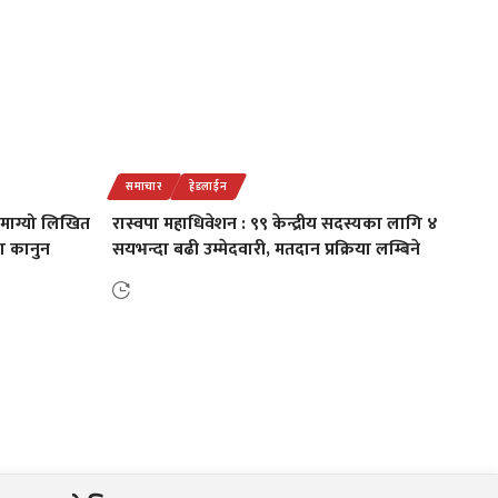
समाचार
हेडलाईन
 माग्यो लिखित
रास्वपा महाधिवेशन : ९९ केन्द्रीय सदस्यका लागि ४
का कानुन
सयभन्दा बढी उम्मेदवारी, मतदान प्रक्रिया लम्बिने