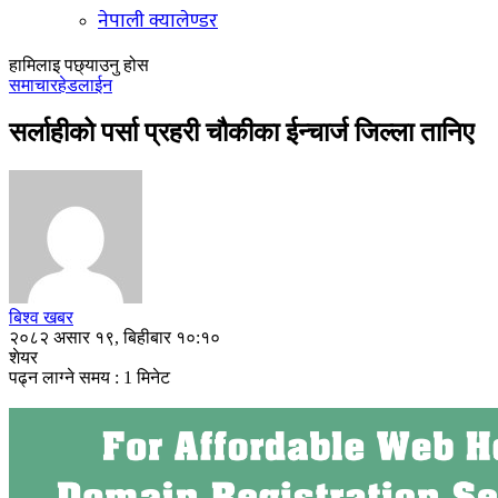
नेपाली क्यालेण्डर
हामिलाइ पछ्याउनु होस
समाचार
हेडलाईन
सर्लाहीको पर्सा प्रहरी चौकीका ईन्चार्ज जिल्ला तानिए
बिश्व खबर
२०८२ असार १९, बिहीबार १०:१०
शेयर
पढ्न लाग्ने समय : 1 मिनेट