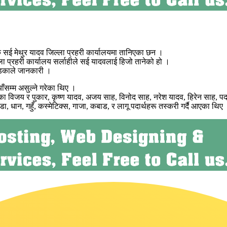
्षक सई मेथुर यादव जिल्ला प्रहरी कार्यालयमा तानिएका छन ।
 प्रहरी कार्यालय सर्लाहीले सई यादवलाई हिजो तानेको हो ।
 खडकाले जानकारी ।
सम्म असुल्ने गरेका थिए ।
का विजय र पुकार, कृष्ण यादव, अजय साह, विनोद साह, नरेश यादव, हिरेन साह, 
, धान, गहुँ, कस्मेटिक्स, गाजा, कबाड, र लागू पदार्थहरू तस्करी गर्दै आएका थिए