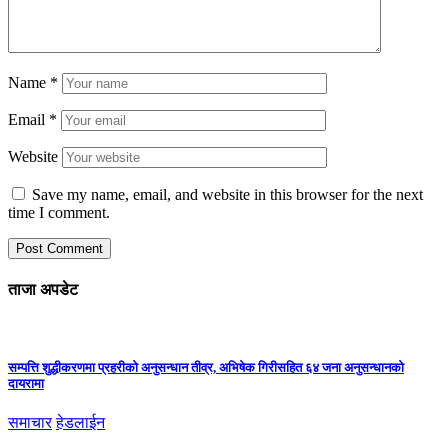
Name
*
Email
*
Website
Save my name, email, and website in this browser for the next
time I comment.
ताजा अपडेट
सम्पत्ति शुद्धीकरणमा प्रहरीको अनुसन्धान तीव्र, अभिषेक गिरीसहित ६४ जना अनुसन्धानको
दायरामा
समाचार
हेडलाईन