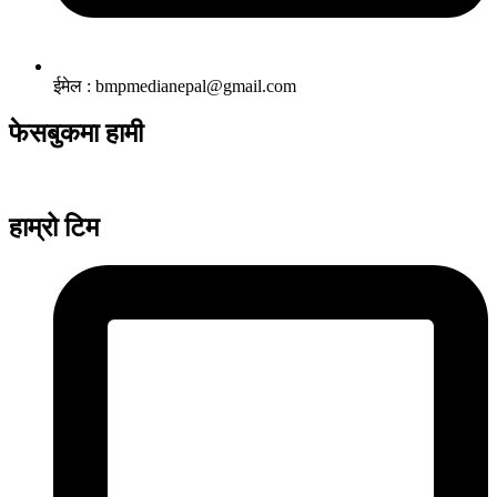
ईमेल : bmpmedianepal@gmail.com
फेसबुकमा हामी
हाम्रो टिम