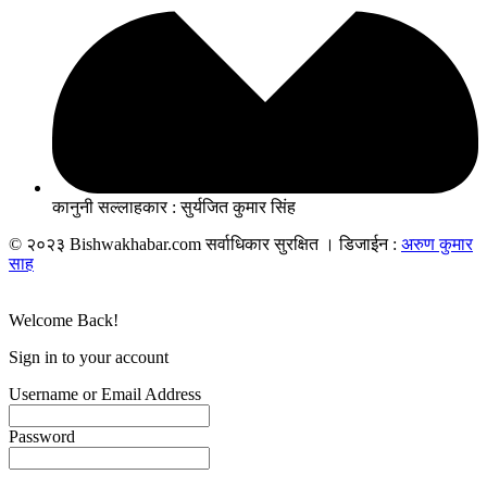
कानुनी सल्लाहकार : सुर्यजित कुमार सिंह
© २०२३ Bishwakhabar.com सर्वाधिकार सुरक्षित । डिजाईन :
अरुण कुमार
साह
Welcome Back!
Sign in to your account
Username or Email Address
Password