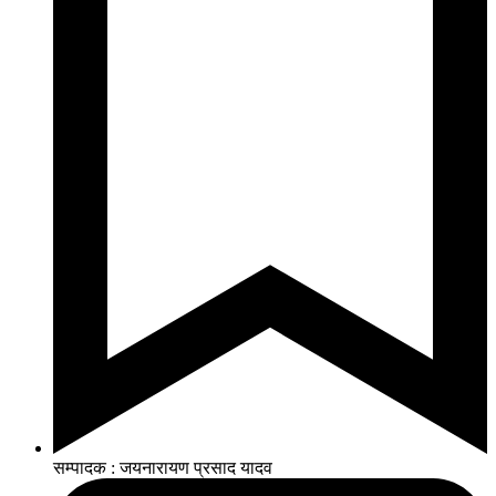
सम्पादक : जयनारायण प्रसाद यादव