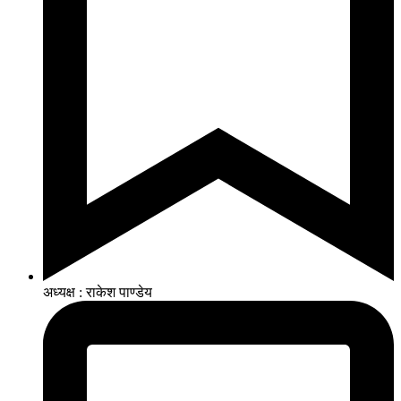
अध्यक्ष : राकेश पाण्डेय