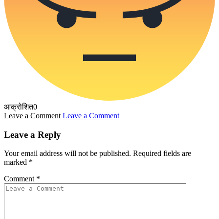
आक्रोशित
0
Leave a Comment
Leave a Comment
Leave a Reply
Your email address will not be published.
Required fields are
marked
*
Comment
*