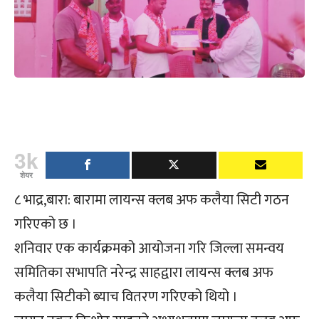
3k
शेयर
८ भाद्र,बारा: बारामा लायन्स क्लब अफ कलैया सिटी गठन
गरिएको छ ।
शनिवार एक कार्यक्रमको आयोजना गरि जिल्ला समन्वय
समितिका सभापति नरेन्द्र साहद्वारा लायन्स क्लब अफ
कलैया सिटीको ब्याच वितरण गरिएको थियो ।