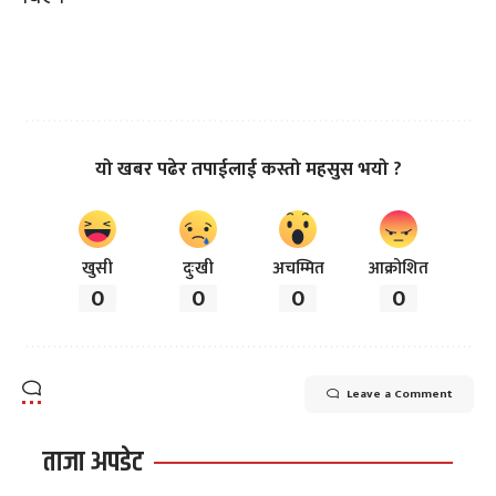
यो खबर पढेर तपाईलाई कस्तो महसुस भयो ?
खुसी
दुःखी
अचम्मित
आक्रोशित
0
0
0
0
Leave a Comment
ताजा अपडेट