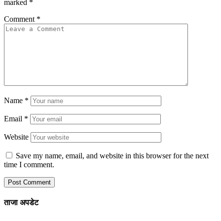
marked
*
Comment
*
Name
*
Email
*
Website
Save my name, email, and website in this browser for the next
time I comment.
ताजा अपडेट