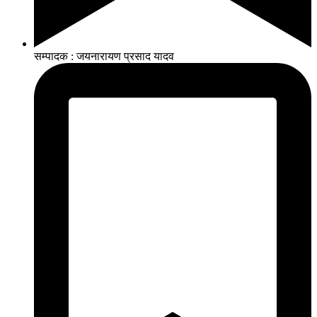
सम्पादक : जयनारायण प्रसाद यादव