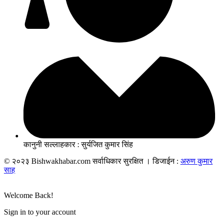
कानुनी सल्लाहकार : सुर्यजित कुमार सिंह
© २०२३ Bishwakhabar.com सर्वाधिकार सुरक्षित । डिजाईन :
अरुण कुमार
साह
Welcome Back!
Sign in to your account