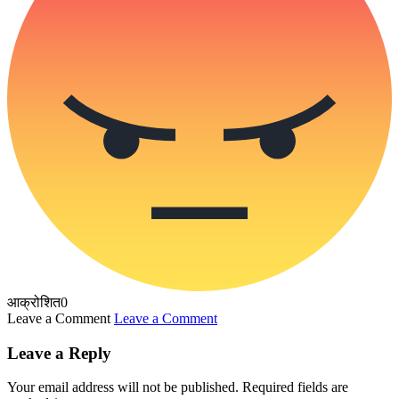
आक्रोशित
0
Leave a Comment
Leave a Comment
Leave a Reply
Your email address will not be published.
Required fields are