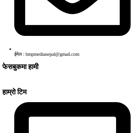
ईमेल : bmpmedianepal@gmail.com
फेसबुकमा हामी
हाम्रो टिम