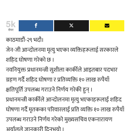
5k
शेयर
काठमाडौं-२९ भदौ।
जेन-जी आन्दोलनमा मृत्यु भएका व्यक्तिहरूलाई सरकारले
शहिद घोषणा गरेको छ ।
नवनियुक्त प्रधानमन्त्री सुशीला कार्कीले आइतबार पदभार
ग्रहण गर्दै शहिद घोषणा र प्रतिव्यक्ति १० लाख रुपैयाँ
क्षतिपूर्ति उपलब्ध गराउने निर्णय गरेकी हुन् ।
प्रधानमन्त्री कार्कीले आन्दोलनमा मृत्यु भएकाहरूलाई शहिद
घोषणा गर्दै मृतकका परिवारलाई प्रति व्यक्ति १० लाख रुपैयाँ
उपलब्ध गराउने निर्णय गरेको मुख्यसचिव एकनारायण
अर्यालले जानकारी दिनुभयो ।