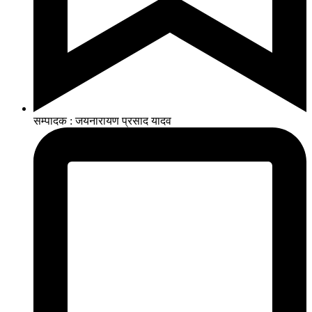
सम्पादक : जयनारायण प्रसाद यादव