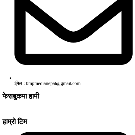
ईमेल : bmpmedianepal@gmail.com
फेसबुकमा हामी
हाम्रो टिम