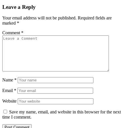
Leave a Reply
Your email address will not be published.
Required fields are
marked
*
Comment
*
Name
*
Email
*
Website
Save my name, email, and website in this browser for the next
time I comment.