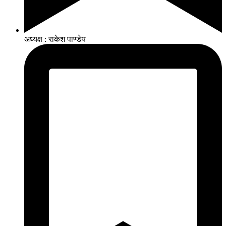
अध्यक्ष : राकेश पाण्डेय