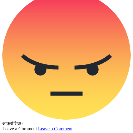
आक्रोशित
0
Leave a Comment
Leave a Comment