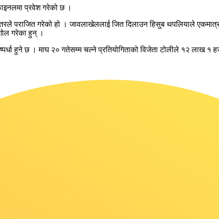
रफाइनलमा प्रवेश गरेको छ ।
्तरले पराजित गरेको हो । जावलाखेललाई जित दिलाउन हिसुब थपलियाले एकमात्र न
गोल गरेका हुन् ।
ष्पर्धा हुने छ । माघ २० गतेसम्म चल्ने प्रतियोगिताको विजेता टोलीले १२ लाख १ हजार