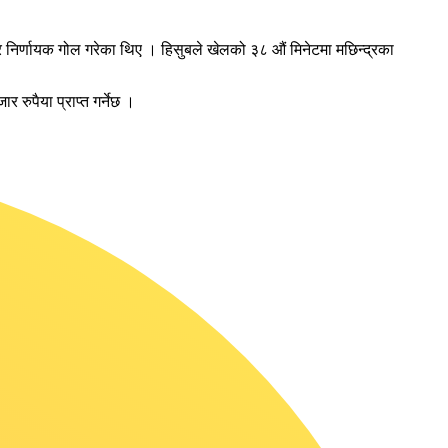
िर्णायक गोल गरेका थिए । हिसुबले खेलको ३८ औं मिनेटमा मछिन्द्रका
 रुपैया प्राप्त गर्नेछ ।