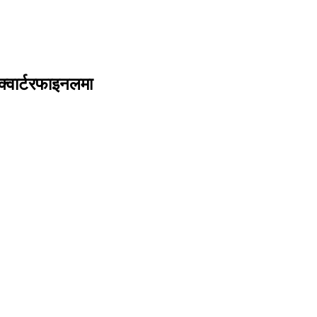
क्वार्टरफाइनलमा