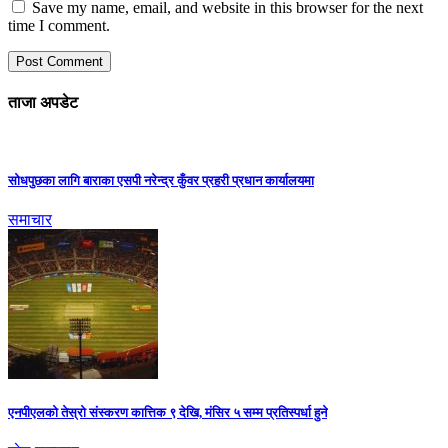
Save my name, email, and website in this browser for the next
time I comment.
ताजा अपडेट
सोधपुछका लागि बाराका एसपी नरेन्द्र कुँवर प्रहरी प्रधान कार्यालयमा
समाचार
एनपीएलको तेस्रो संस्करण कात्तिक ९ देखि, मंसिर ५ सम्म प्रतिस्पर्धा हुने