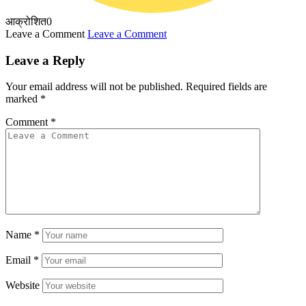
आक्रोशित
0
Leave a Comment
Leave a Comment
Leave a Reply
Your email address will not be published.
Required fields are
marked
*
Comment
*
Name
*
Email
*
Website