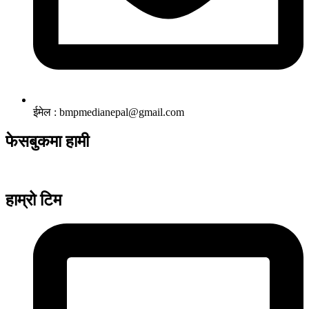
ईमेल : bmpmedianepal@gmail.com
फेसबुकमा हामी
हाम्रो टिम