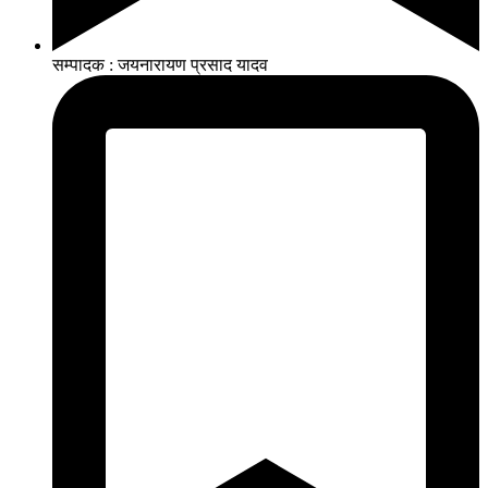
सम्पादक : जयनारायण प्रसाद यादव