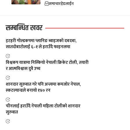
समाचार
हेडलाईन
सम्बन्धित खवर
इटहरी गोल्डकपमा प्लानिङ ब्वाइजको दबदबा,
सातदोबाटोलाई ६–१ ले हराउँदै फाइनलमा
विश्वकप यात्रामा निस्कियो नेपाली क्रिकेट टोली, तयारी
र आत्मविश्वास दुवै उच्च
शानदार सुरुवात गरे पनि अन्त्यमा कमजोर नेपाल,
स्कटल्यान्डले बनायो १४० रन
चीनलाई हराउँदै नेपाली महिला टोलीको शानदार
सुरुवात