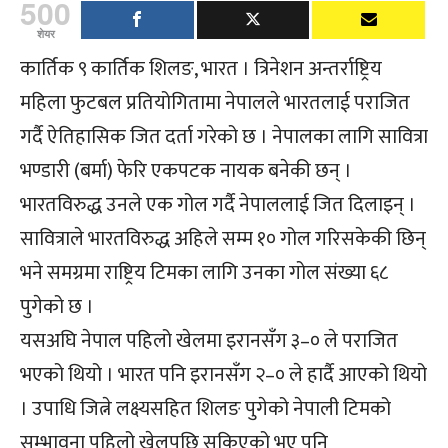
500
शेयर
कार्तिक ९ कार्तिक शिलङ, भारत । त्रिनेशन अन्तर्राष्ट्रिय
महिला फुटबल प्रतियोगितामा नेपालले भारतलाई पराजित
गर्दै ऐतिहासिक जित दर्ता गरेको छ । नेपालका लागि सावित्रा
भण्डारी (बर्मा) फेरि एकपटक नायक बनेकी छन् ।
भारतविरुद्ध उनले एक गोल गर्दै नेपाललाई जित दिलाइन् ।
सावित्राले भारतविरुद्ध अहिले सम्म १० गोल गरिसकेकी छिन्
भने समग्रमा राष्ट्रिय टिमका लागि उनका गोल संख्या ६८
पुगेको छ ।
यसअघि नेपाल पहिलो खेलमा इरानसँग ३–० ले पराजित
भएको थियो । भारत पनि इरानसँग २–० ले हार्दै आएको थियो
। उपाधि जित्ने लक्ष्यसहित शिलङ पुगेको नेपाली टिमको
सम्भावना पहिलो खेलपछि सकिएको भए पनि