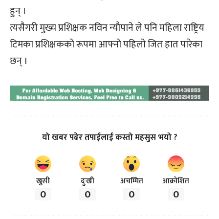
हुन् ।
त्यसैगरी मुख्य प्रशिक्षक नविन न्यौपाने ले पनि महिला राष्ट्रिय
टिमका प्रशिक्षकको रूपमा आफ्नो पहिलो जित हात पारेका
छन् ।
यो खबर पढेर तपाईलाई कस्तो महसुस भयो ?
खुसी
दुःखी
अचम्मित
आक्रोशित
0
0
0
0