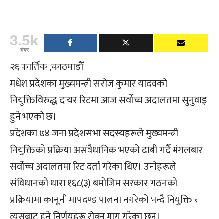
3.5k
शेयर
२६ कार्तिक ,काठमाडौँ
मधेश प्रदेशका मुख्यमन्त्री सरोज कुमार यादवको
नियुक्तिविरुद्ध दायर रिटमा आज सर्वोच्च अदालतमा सुनुवाइ
हुने भएको छ।
प्रदेशका ७४ जना प्रदेशसभा सदस्यहरूले मुख्यमन्त्री
नियुक्तिको प्रक्रिया असंवैधानिक भएको दाबी गर्दै मंगलबार
सर्वोच्च अदालतमा रिट दर्ता गरेका थिए। उनीहरूले
संविधानको धारा १६८(३) बमोजिम सरकार गठनको
प्रक्रियामा कानूनी मापदण्ड पालना नगरेको भन्दै नियुक्ति र
त्यसबाट हुने निर्णयहरू रोक्न माग गरेका छन्।