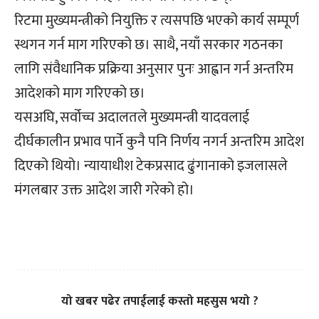
रिटमा मुख्यमन्त्रीको नियुक्ति र त्यसपछि भएको कार्य सम्पूर्ण
स्थगन गर्न माग गरिएको छ। साथै, नयाँ सरकार गठनका
लागि संवैधानिक प्रक्रिया अनुसार पुनः आह्वान गर्न अन्तरिम
आदेशको माग गरिएको छ।
यसअघि, सर्वोच्च अदालतले मुख्यमन्त्री यादवलाई
दीर्घकालीन प्रभाव पार्ने कुनै पनि निर्णय नगर्न अन्तरिम आदेश
दिएको थियो। न्यायाधीश टेकप्रसाद ढुंगानाको इजलासले
मंगलबार उक्त आदेश जारी गरेको हो।
यो खबर पढेर तपाईलाई कस्तो महसुस भयो ?