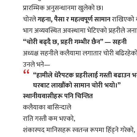
प्रारम्भिक अनुसन्धानमा खुलेको छ।
चोरले
गहना, पैसा र महत्वपूर्ण सामान
राखिएको क
भाग अव्यवस्थित अवस्थामा भेटिएको प्रहरीले ज
“चोरी बढ्दै छ, प्रहरी गम्भीर छैन” — सहनी
अध्यक्ष सहनीले कलैयामा लगातार चोरी बढिरहेको 
उनले भने—
“हामीले धेरैपटक प्रहरीलाई गस्ती बढाउन 
घरबाट लाखौंको सामान चोरी भयो।”
स्थानीयवासीहरू पनि चिन्तित
कलैयाका बासिन्दाले
राति गस्ती कम भएको,
शंकास्पद मानिसहरू स्वतन्त्र रूपमा हिँड्ने गरेको,