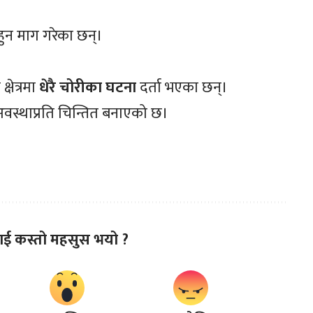
 हुन माग गरेका छन्।
षेत्रमा
धेरै चोरीका घटना
दर्ता भएका छन्।
 अवस्थाप्रति चिन्तित बनाएको छ।
ाई कस्तो महसुस भयो ?