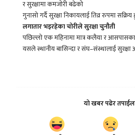
र सुरक्षामा कमजोरी बढेको
गुनासो गर्दै सुरक्षा निकायलाई तिव्र रुपमा सक्रिय
लगातार भइरहेका चोरीले सुरक्षा चुनौती
पछिल्लो एक महिनामा मात्र कलैया र आसपासका क्
यसले स्थानीय बासिन्दा र संघ–संस्थालाई सुरक्षा
यो खबर पढेर तपाईल