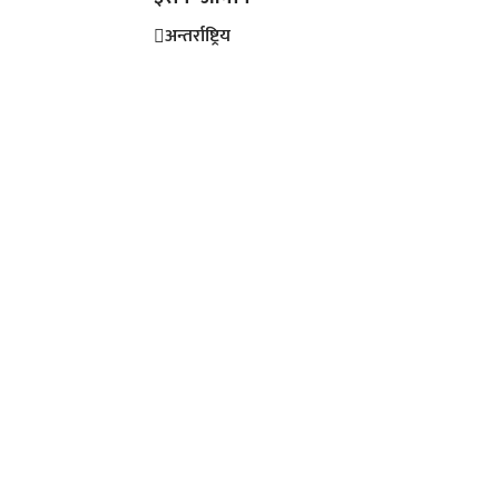
अन्तर्राष्ट्रिय