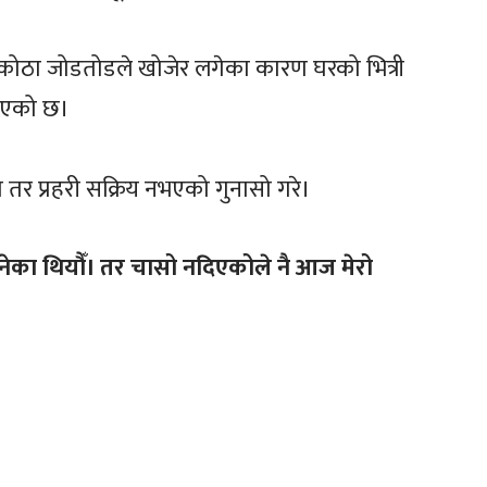
ोठा जोडतोडले खोजेर लगेका कारण घरको भित्री
नाएको छ।
तर प्रहरी सक्रिय नभएको गुनासो गरे।
भनेका थियौँ। तर चासो नदिएकोले नै आज मेरो