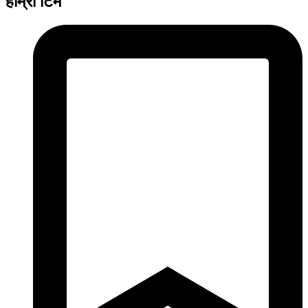
हाम्रो टिम