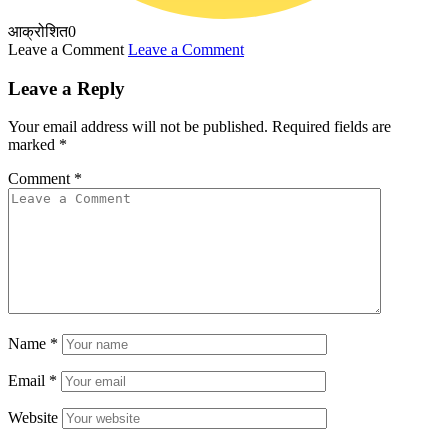
आक्रोशित
0
Leave a Comment
Leave a Comment
Leave a Reply
Your email address will not be published.
Required fields are
marked
*
Comment
*
Name
*
Email
*
Website