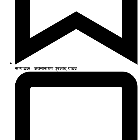
सम्पादक : जयनारायण प्रसाद यादव