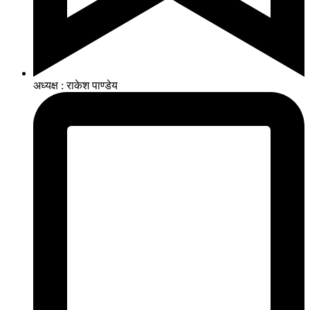
अध्यक्ष : राकेश पाण्डेय