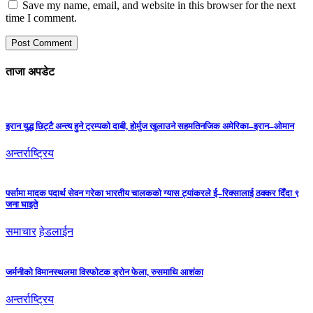
Save my name, email, and website in this browser for the next
time I comment.
ताजा अपडेट
इरान युद्ध छिट्टै अन्त्य हुने ट्रम्पको दाबी, होर्मुज खुलाउने सहमतिनजिक अमेरिका–इरान–ओमान
अन्तर्राष्ट्रिय
पर्सामा मादक पदार्थ सेवन गरेका भारतीय चालकको ग्यास ट्यांकरले ई–रिक्सालाई ठक्कर दिँदा ९
जना घाइते
समाचार
हेडलाईन
जर्मनीको विमानस्थलमा विस्फोटक ड्रोन फेला, रुसमाथि आशंका
अन्तर्राष्ट्रिय