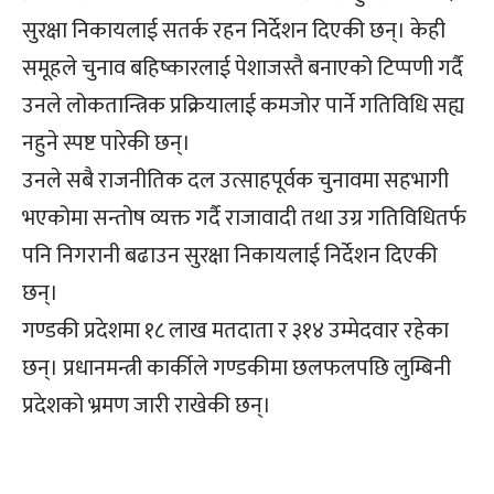
सुरक्षा निकायलाई सतर्क रहन निर्देशन दिएकी छन्। केही
समूहले चुनाव बहिष्कारलाई पेशाजस्तै बनाएको टिप्पणी गर्दै
उनले लोकतान्त्रिक प्रक्रियालाई कमजोर पार्ने गतिविधि सह्य
नहुने स्पष्ट पारेकी छन्।
उनले सबै राजनीतिक दल उत्साहपूर्वक चुनावमा सहभागी
भएकोमा सन्तोष व्यक्त गर्दै राजावादी तथा उग्र गतिविधितर्फ
पनि निगरानी बढाउन सुरक्षा निकायलाई निर्देशन दिएकी
छन्।
गण्डकी प्रदेशमा १८ लाख मतदाता र ३१४ उम्मेदवार रहेका
छन्। प्रधानमन्त्री कार्कीले गण्डकीमा छलफलपछि लुम्बिनी
प्रदेशको भ्रमण जारी राखेकी छन्।