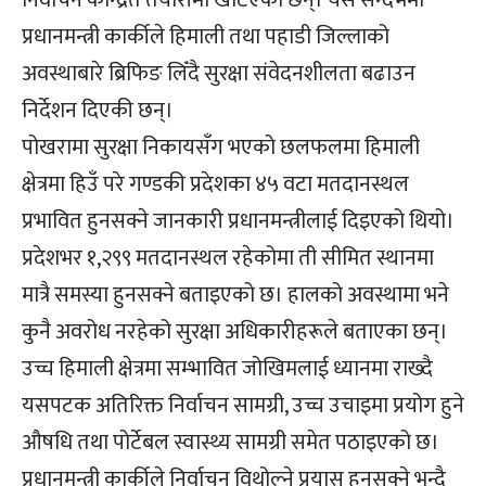
प्रधानमन्त्री कार्कीले हिमाली तथा पहाडी जिल्लाको
अवस्थाबारे ब्रिफिङ लिँदै सुरक्षा संवेदनशीलता बढाउन
निर्देशन दिएकी छन्।
पोखरामा सुरक्षा निकायसँग भएको छलफलमा हिमाली
क्षेत्रमा हिउँ परे गण्डकी प्रदेशका ४५ वटा मतदानस्थल
प्रभावित हुनसक्ने जानकारी प्रधानमन्त्रीलाई दिइएको थियो।
प्रदेशभर १,२९९ मतदानस्थल रहेकोमा ती सीमित स्थानमा
मात्रै समस्या हुनसक्ने बताइएको छ। हालको अवस्थामा भने
कुनै अवरोध नरहेको सुरक्षा अधिकारीहरूले बताएका छन्।
उच्च हिमाली क्षेत्रमा सम्भावित जोखिमलाई ध्यानमा राख्दै
यसपटक अतिरिक्त निर्वाचन सामग्री, उच्च उचाइमा प्रयोग हुने
औषधि तथा पोर्टेबल स्वास्थ्य सामग्री समेत पठाइएको छ।
प्रधानमन्त्री कार्कीले निर्वाचन विथोल्ने प्रयास हुनसक्ने भन्दै